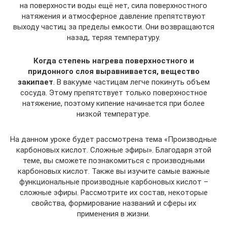
на поверхности воды ещё нет, сила поверхностного
натяжения и атмосферное давление препятствуют
выходу частиц за пределы емкости. Они возвращаются
назад, теряя температуру.
Когда степень нагрева поверхностного и
придонного слоя выравнивается, вещество
закипает
. В вакууме частицам легче покинуть объем
сосуда. Этому препятствует только поверхностное
натяжение, поэтому кипение начинается при более
низкой температуре.
На данном уроке будет рассмотрена тема «Производные
карбоновых кислот. Сложные эфиры». Благодаря этой
теме, вы сможете познакомиться с производными
карбоновых кислот. Также вы изучите самые важные
функциональные производные карбоновых кислот –
сложные эфиры. Рассмотрите их состав, некоторые
свойства, формирование названий и сферы их
применения в жизни.