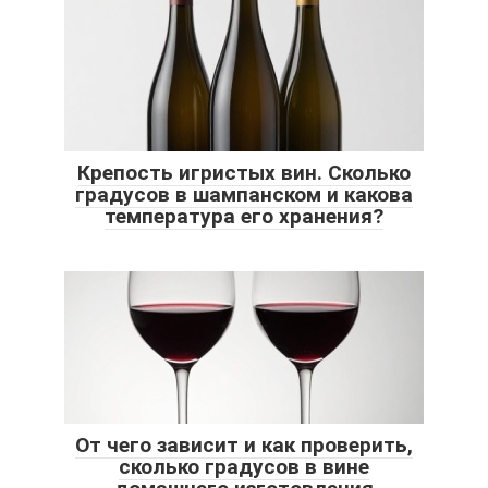
Крепость игристых вин. Сколько
градусов в шампанском и какова
температура его хранения?
От чего зависит и как проверить,
сколько градусов в вине