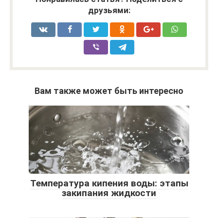
друзьями:
Вам также может быть интересно
Температура кипения воды: этапы
закипания жидкости