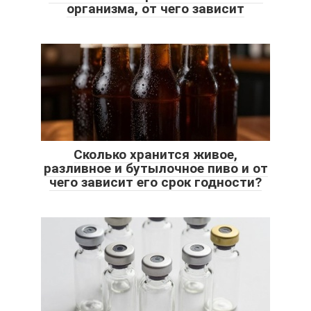
организма, от чего зависит
Сколько хранится живое,
разливное и бутылочное пиво и от
чего зависит его срок годности?