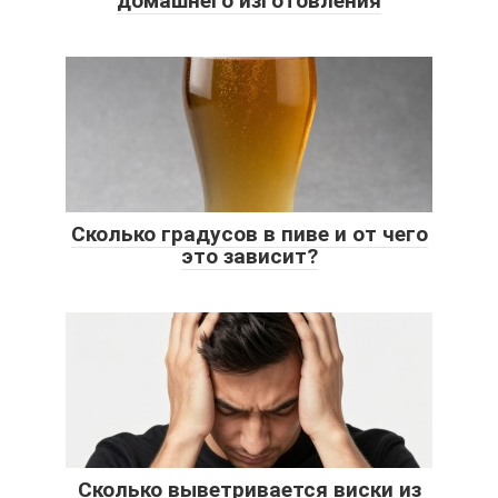
домашнего изготовления
Сколько градусов в пиве и от чего
это зависит?
Сколько выветривается виски из