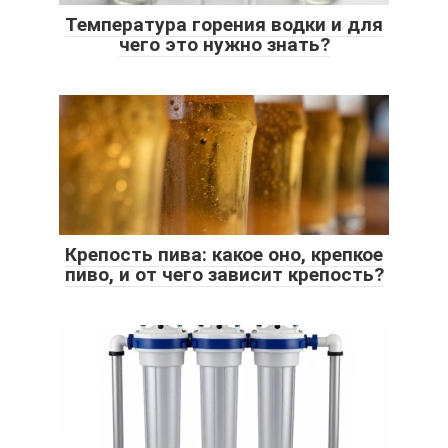
Температура горения водки и для
чего это нужно знать?
Крепость пива: какое оно, крепкое
пиво, и от чего зависит крепость?