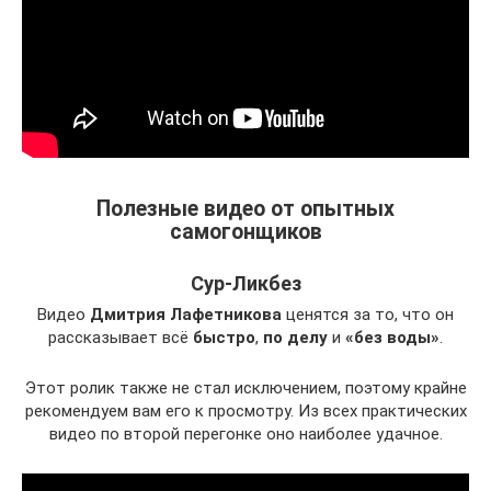
Полезные видео от опытных
самогонщиков
Сур-Ликбез
Видео
Дмитрия Лафетникова
ценятся за то, что он
рассказывает всё
быстро
,
по делу
и
«без воды»
.
Этот ролик также не стал исключением, поэтому крайне
рекомендуем вам его к просмотру. Из всех практических
видео по второй перегонке оно наиболее удачное.