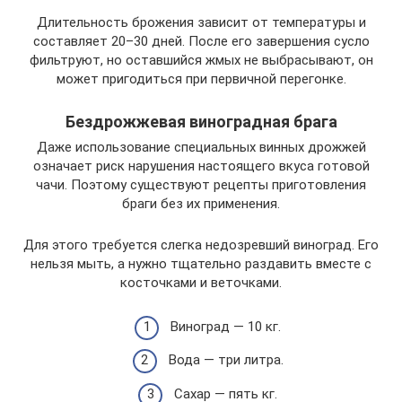
Длительность брожения зависит от температуры и
составляет 20–30 дней. После его завершения сусло
фильтруют, но оставшийся жмых не выбрасывают, он
может пригодиться при первичной перегонке.
Бездрожжевая виноградная брага
Даже использование специальных винных дрожжей
означает риск нарушения настоящего вкуса готовой
чачи. Поэтому существуют рецепты приготовления
браги без их применения.
Для этого требуется слегка недозревший виноград. Его
нельзя мыть, а нужно тщательно раздавить вместе с
косточками и веточками.
Виноград — 10 кг.
Вода — три литра.
Сахар — пять кг.