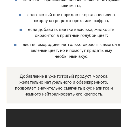
или мяты;
золотистый цвет придаст корка апельсина,
скорлупа грецкого ореха или шафран;
если добавить цветки василька, жидкость
окрасится в приятный голубой цвет;
листья смородины не только окрасят самогон в
зеленый цвет, но и помогут придать ему
необычный вкус.
Добавление в уже готовый продукт молока,
желательно натурального и обезжиренного,
позволяет значительно смягчить вкус напитка и
немного нейтрализовать его крепость.