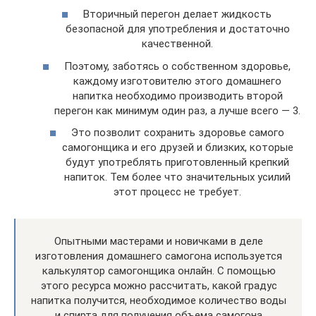
Вторичный перегон делает жидкость
безопасной для употребления и достаточно
качественной.
Поэтому, заботясь о собственном здоровье,
каждому изготовителю этого домашнего
напитка необходимо производить второй
перегон как минимум один раз, а лучше всего — 3.
Это позволит сохранить здоровье самого
самогонщика и его друзей и близких, которые
будут употреблять приготовленный крепкий
напиток. Тем более что значительных усилий
этот процесс не требует.
Опытными мастерами и новичками в деле
изготовления домашнего самогона используется
калькулятор самогонщика онлайн. С помощью
этого ресурса можно рассчитать, какой градус
напитка получится, необходимое количество воды
и спирта для получения объема самогона