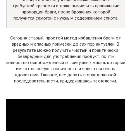
требуемой крепости и даже вычислить правильные
пропорции браги, после брожения которой
получится самогон с нужным содержанием спирта.
Сегодня старый, простой метод избавления браги от
вредных и опасных примесей до сих пор актуален. В
результате можно получить чистый и практически
безвредный для употребления продукт, почти
полностью освобожденный от сивушных масел, которые
имеют высокую токсичность и являются очень
ядовитыми. Главное, все делать в определенной
последовательности, придерживаясь технологии.