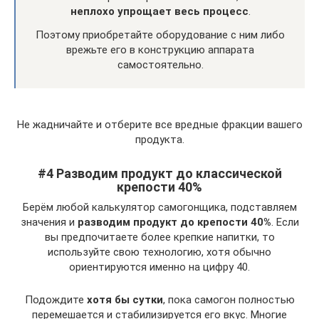
неплохо упрощает весь процесс
.
Поэтому приобретайте оборудование с ним либо
врежьте его в конструкцию аппарата
самостоятельно.
Не жадничайте и отберите все вредные фракции вашего
продукта.
#4 Разводим продукт до классической
крепости 40%
Берём любой калькулятор самогонщика, подставляем
значения и
разводим продукт до крепости 40%
. Если
вы предпочитаете более крепкие напитки, то
используйте свою технологию, хотя обычно
ориентируются именно на цифру 40.
Подождите
хотя бы сутки
, пока самогон полностью
перемешается и стабилизируется его вкус. Многие