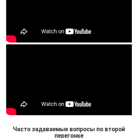
Часто задаваемые вопросы по второй
перегонке