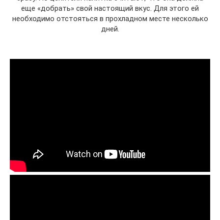
еще «добрать» свой настоящий вкус. Для этого ей
необходимо отстояться в прохладном месте несколько
дней.