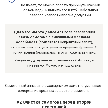
не имеет, то можно просто прикинуть нужный
объём воды и вылить его в куб. Небольшой
разброс крепости вполне допустим.
Для чего мы это делаем?
После разбавления
связь самогона с сивушными маслами
ослабевает
(появляется неприятный запах),
поэтому нам проще отделять вредные фракции. С
точки зрения безопасности это тоже правильно.
Какую воду лучше использовать?
Чистую, и
питьевую. Можно из-под крана.
Самогонный аппарат с сухопарником заметно уменьшает
содержание вредных веществ в самогоне.
#2 Очистка самогона перед второй
перегонкой