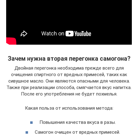
Зачем нужна вторая перегонка самогона?
Двойная перегонка необходима прежде всего для
очищения спиртного от вредных примесей, таких как
сивушное масло. Они являются опасными для человека.
Также при реализации способа, смягчается вкус напитка.
После его употребления не будет похмелья.
Какая польза от использования метода:
Повышения качества вкуса в разы.
Самогон очищен от вредных примесей.