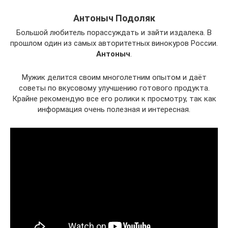
Антоныч Подоляк
Большой любитель порассуждать и зайти издалека. В
прошлом один из самых авторитетных винокуров России.
Антоныч
.
Мужик делится своим многолетним опытом и даёт
советы по вкусовому улучшению готового продукта.
Крайне рекомендую все его ролики к просмотру, так как
информация очень полезная и интересная.