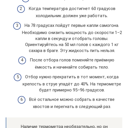
Когда температура достигнет 60 градусов
холодильник должен уже работать.
На 78 градусах пойдут первые капли самогона.
Необходимо снизить мощность до скорости 1–2
капли в секунду и отобрать головы.
Ориентируйтесь на 50 мл голов с каждого 1 кг
сахара в браге. Эту жидкость пить нельзя.
После отбора голов поменяйте приёмную
ёмкость и начинайте собирать тело.
Отбор нужно прекратить в тот момент, когда
крепость в струе упадёт до 40%. На термометре
будет примерно 95–96 градусов.
Всё остальное можно собрать в качестве
хвостов и перегнать в следующий раз.
Наличие термометра необязательно, но он