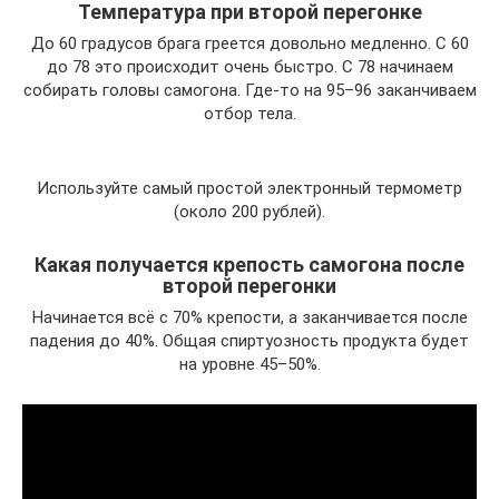
Температура при второй перегонке
До 60 градусов брага греется довольно медленно. С 60
до 78 это происходит очень быстро. С 78 начинаем
собирать головы самогона. Где-то на 95–96 заканчиваем
отбор тела.
Используйте самый простой электронный термометр
(около 200 рублей).
Какая получается крепость самогона после
второй перегонки
Начинается всё с 70% крепости, а заканчивается после
падения до 40%. Общая спиртуозность продукта будет
на уровне 45–50%.