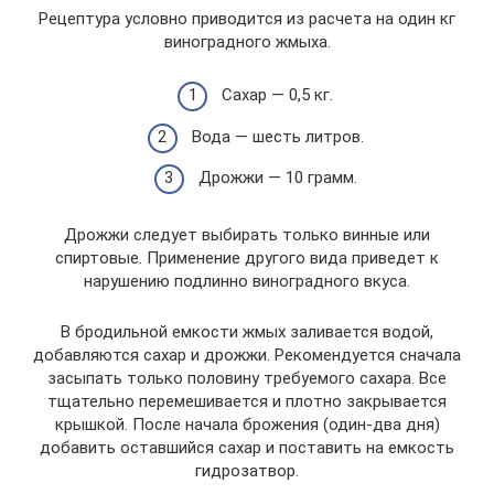
Рецептура условно приводится из расчета на один кг
виноградного жмыха.
Сахар — 0,5 кг.
Вода — шесть литров.
Дрожжи — 10 грамм.
Дрожжи следует выбирать только винные или
спиртовые. Применение другого вида приведет к
нарушению подлинно виноградного вкуса.
В бродильной емкости жмых заливается водой,
добавляются сахар и дрожжи. Рекомендуется сначала
засыпать только половину требуемого сахара. Все
тщательно перемешивается и плотно закрывается
крышкой. После начала брожения (один-два дня)
добавить оставшийся сахар и поставить на емкость
гидрозатвор.