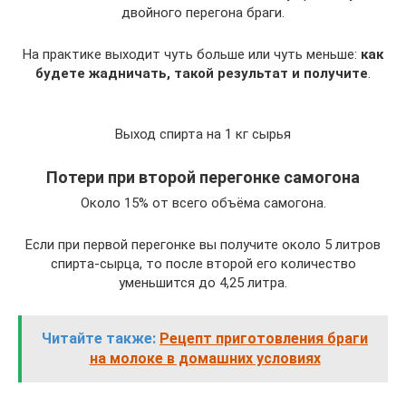
двойного перегона браги.
На практике выходит чуть больше или чуть меньше:
как
будете жадничать, такой результат и получите
.
Выход спирта на 1 кг сырья
Потери при второй перегонке самогона
Около 15% от всего объёма самогона.
Если при первой перегонке вы получите около 5 литров
спирта-сырца, то после второй его количество
уменьшится до 4,25 литра.
Читайте также:
Рецепт приготовления браги
на молоке в домашних условиях