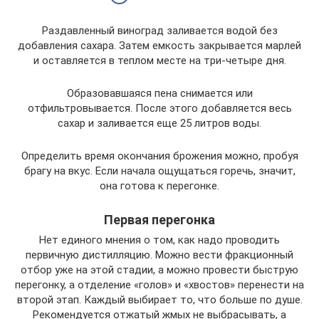
Раздавленный виноград заливается водой без
добавления сахара. Затем емкость закрывается марлей
и оставляется в теплом месте на три-четыре дня.
Образовавшаяся пена снимается или
отфильтровывается. После этого добавляется весь
сахар и заливается еще 25 литров воды.
Определить время окончания брожения можно, пробуя
брагу на вкус. Если начала ощущаться горечь, значит,
она готова к перегонке.
Первая перегонка
Нет единого мнения о том, как надо проводить
первичную дистилляцию. Можно вести фракционный
отбор уже на этой стадии, а можно провести быструю
перегонку, а отделение «голов» и «хвостов» перенести на
второй этап. Каждый выбирает то, что больше по душе.
Рекомендуется отжатый жмых не выбрасывать, а