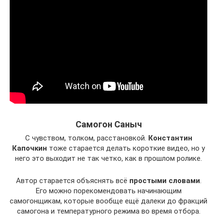
Самогон Саныч
С чувством, толком, расстановкой.
Константин
Капочкин
тоже старается делать короткие видео, но у
него это выходит не так четко, как в прошлом ролике.
Автор старается объяснять всё
простыми словами
.
Его можно порекомендовать начинающим
самогонщикам, которые вообще ещё далеки до фракций
самогона и температурного режима во время отбора.