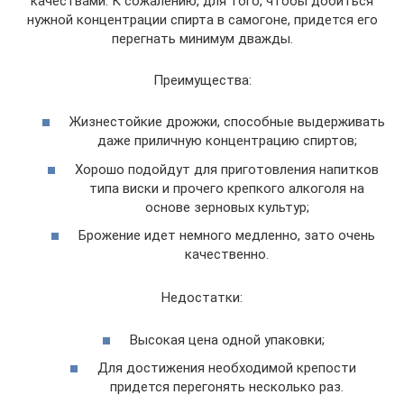
качествами. К сожалению, для того, чтобы добиться
нужной концентрации спирта в самогоне, придется его
перегнать минимум дважды.
Преимущества:
Жизнестойкие дрожжи, способные выдерживать
даже приличную концентрацию спиртов;
Хорошо подойдут для приготовления напитков
типа виски и прочего крепкого алкоголя на
основе зерновых культур;
Брожение идет немного медленно, зато очень
качественно.
Недостатки:
Высокая цена одной упаковки;
Для достижения необходимой крепости
придется перегонять несколько раз.