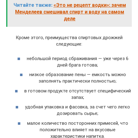
Читайте также:
«Это не рецепт водки»: зачем
Менделеев смешивал спирт и воду на самом
деле
Кроме этого, преимущества спиртовых дрожжей
следующие:
небольшой период сбраживания — уже через 6
дней брага готова;
низкое образование пены — емкость можно
заполнять практически полностью;
в готовом продукте отсутствует специфический
запах;
удобная упаковка и фасовка, за счет чего легко
дозировать сырье;
малое количество посторонних примесей, что
положительно влияет на вкусовые
характеристики напитка.