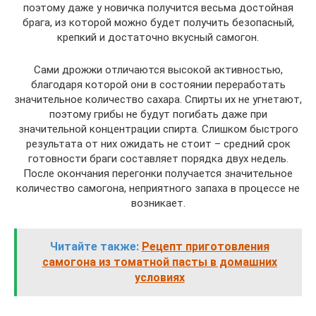
поэтому даже у новичка получится весьма достойная
брага, из которой можно будет получить безопасный,
крепкий и достаточно вкусный самогон.
Сами дрожжи отличаются высокой активностью,
благодаря которой они в состоянии переработать
значительное количество сахара. Спирты их не угнетают,
поэтому грибы не будут погибать даже при
значительной концентрации спирта. Слишком быстрого
результата от них ожидать не стоит – средний срок
готовности браги составляет порядка двух недель.
После окончания перегонки получается значительное
количество самогона, неприятного запаха в процессе не
возникает.
Читайте также:
Рецепт приготовления
самогона из томатной пасты в домашних
условиях