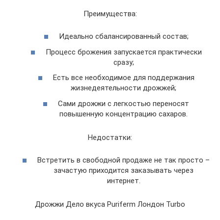
Преимущества:
Идеально сбалансированный состав;
Процесс брожения запускается практически
сразу;
Есть все необходимое для поддержания
жизнедеятельности дрожжей;
Сами дрожжи с легкостью переносят
повышенную концентрацию сахаров.
Недостатки:
Встретить в свободной продаже не так просто –
зачастую приходится заказывать через
интернет.
Дрожжи Дело вкуса Puriferm Лондон Turbo