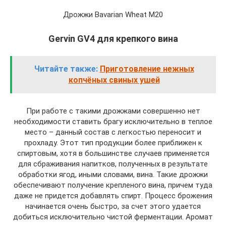
Дрожжи Bavarian Wheat M20
Gervin GV4 для крепкого вина
Читайте также:
Приготовление нежных
копчёных свиных ушей
При работе с такими дрожжами совершенно нет
необходимости ставить брагу исключительно в теплое
место – данный состав с легкостью переносит и
прохладу. Этот тип продукции более приближен к
спиртовым, хотя в большинстве случаев применяется
для сбраживания напитков, полученных в результате
обработки ягод, иными словами, вина. Такие дрожжи
обеспечивают получение крепленого вина, причем туда
даже не придется добавлять спирт. Процесс брожения
начинается очень быстро, за счет этого удается
добиться исключительно чистой ферментации. Аромат