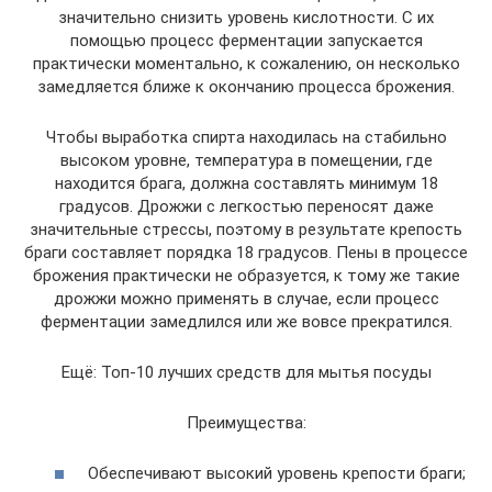
значительно снизить уровень кислотности. С их
помощью процесс ферментации запускается
практически моментально, к сожалению, он несколько
замедляется ближе к окончанию процесса брожения.
Чтобы выработка спирта находилась на стабильно
высоком уровне, температура в помещении, где
находится брага, должна составлять минимум 18
градусов. Дрожжи с легкостью переносят даже
значительные стрессы, поэтому в результате крепость
браги составляет порядка 18 градусов. Пены в процессе
брожения практически не образуется, к тому же такие
дрожжи можно применять в случае, если процесс
ферментации замедлился или же вовсе прекратился.
Ещё: Топ-10 лучших средств для мытья посуды
Преимущества:
Обеспечивают высокий уровень крепости браги;