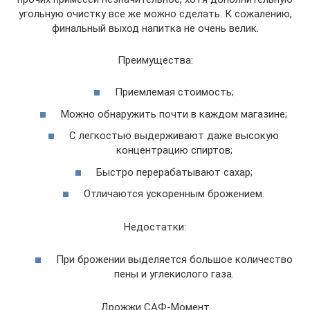
угольную очистку все же можно сделать. К сожалению,
финальный выход напитка не очень велик.
Преимущества:
Приемлемая стоимость;
Можно обнаружить почти в каждом магазине;
С легкостью выдерживают даже высокую
концентрацию спиртов;
Быстро перерабатывают сахар;
Отличаются ускоренным брожением.
Недостатки:
При брожении выделяется большое количество
пены и углекислого газа.
Дрожжи САФ-Момент