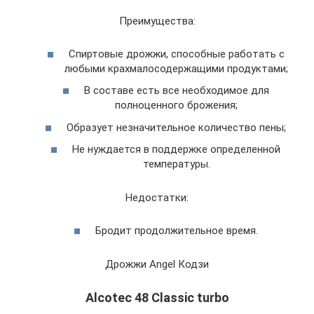
Преимущества:
Спиртовые дрожжи, способные работать с
любыми крахмалосодержащими продуктами;
В составе есть все необходимое для
полноценного брожения;
Образует незначительное количество пены;
Не нуждается в поддержке определенной
температуры.
Недостатки:
Бродит продолжительное время.
Дрожжи Angel Кодзи
Alcotec 48 Classic turbo