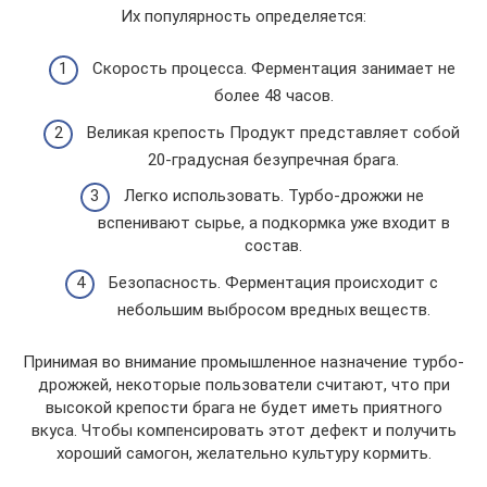
Их популярность определяется:
Скорость процесса. Ферментация занимает не
более 48 часов.
Великая крепость Продукт представляет собой
20-градусная безупречная брага.
Легко использовать. Турбо-дрожжи не
вспенивают сырье, а подкормка уже входит в
состав.
Безопасность. Ферментация происходит с
небольшим выбросом вредных веществ.
Принимая во внимание промышленное назначение турбо-
дрожжей, некоторые пользователи считают, что при
высокой крепости брага не будет иметь приятного
вкуса. Чтобы компенсировать этот дефект и получить
хороший самогон, желательно культуру кормить.