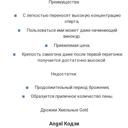
Преимущества:
С легкостью переносят высокую концентрацию
спирта;
Пользоваться ими может даже начинающий
винокур;
Приемлемая цена;
Крепость самогона даже после первой перегонки
получается достаточно высокой.
Недостатки:
Продолжительный период брожения;
Образуется приличное количество пены.
Дрожжи Хмельные Gold
Angel Кодзи