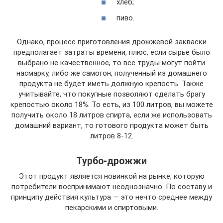
хлеб;
пиво.
Однако, процесс приготовления дрожжевой закваски
предполагает затраты времени, плюс, если сырье было
выбрано не качественное, то все труды могут пойти
насмарку, либо же самогон, полученный из домашнего
продукта не будет иметь должную крепость. Также
учитывайте, что покупные позволяют сделать брагу
крепостью около 18%. То есть, из 100 литров, вы можете
получить около 18 литров спирта, если же использовать
домашний вариант, то готового продукта может быть
литров 8-12.
Турбо-дрожжи
Этот продукт является новинкой на рынке, которую
потребители воспринимают неоднозначно. По составу и
принципу действия культура — это нечто среднее между
пекарскими и спиртовыми.