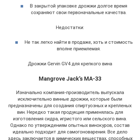
В закрытой упаковке дрожжи долгое время
сохраняют свои первоначальные качества.
Недостатки:
Не так легко найти в продаже, хоть и стоимость
вполне приемлемая.
Дрожжи Gervin GV4 для крепкого вина
Mangrove Jack’s MA-33
Изначально компания-производитель выпускала
исключительно винные дрожжи, которые были
предназначены для создания спиртуозных и крепленых
вин. Нередко такая продукция применялась для
изготовления сидра, игристого или сельского вина.
Однако по утверждениям опытных винокуров, состав
идеально подходит для самогоноварения. Все дело
здесь заключается в химических веществах, способных