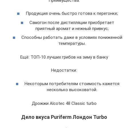
Преимущества:
Продукция очень быстро готова к перегонке;
Самогон после дистилляции приобретает
приятный аромат и нежный привкус;
Способны работать даже в условиях пониженной
температуры.
Ещё: ТОП-10 лучших грибов на зиму в банку
Недостатки:
Некоторым потребителям стоимость кажется
несколько высоковатой.
Дрожжи Alcotec 48 Classic turbo
Дело вкуса Puriferm Лондон Turbo