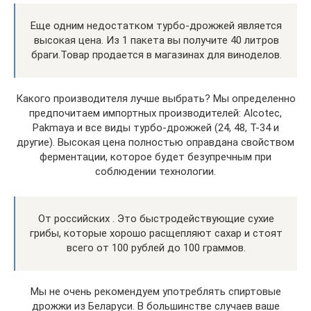
Еще одним недостатком турбо-дрожжей является
высокая цена. Из 1 пакета вы получите 40 литров
браги.Товар продается в магазинах для виноделов.
Какого производителя лучше выбрать? Мы определенно
предпочитаем импортных производителей: Alcotec,
Pakmaya и все виды турбо-дрожжей (24, 48, T-34 и
другие). Высокая цена полностью оправдана свойством
ферментации, которое будет безупречным при
соблюдении технологии.
От российских . Это быстродействующие сухие
грибы, которые хорошо расщепляют сахар и стоят
всего от 100 рублей до 100 граммов.
Мы не очень рекомендуем употреблять спиртовые
дрожжи из Беларуси. В большинстве случаев ваше