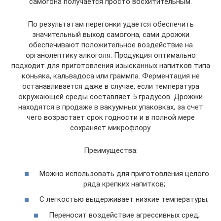
самогона получается просто восхитительным.
По результатам перегонки удается обеспечить
значительный выход самогона, сами дрожжи
обеспечивают положительное воздействие на
органолептику алкоголя. Продукция оптимально
подходит для приготовления изысканных напитков типа
коньяка, кальвадоса или граммпа. Ферментация не
останавливается даже в случае, если температура
окружающей среды составляет 5 градусов. Дрожжи
находятся в продаже в вакуумных упаковках, за счет
чего возрастает срок годности и в полной мере
сохраняет микрофлору.
Преимущества:
Можно использовать для приготовления целого
ряда крепких напитков;
С легкостью выдерживает низкие температуры;
Переносит воздействие агрессивных сред;