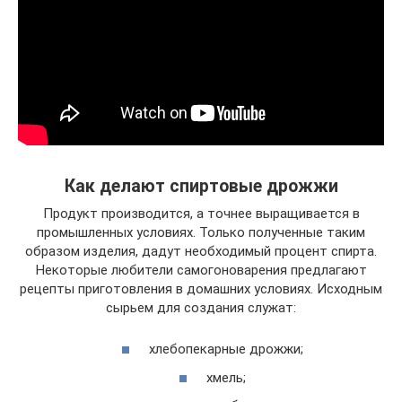
Как делают спиртовые дрожжи
Продукт производится, а точнее выращивается в
промышленных условиях. Только полученные таким
образом изделия, дадут необходимый процент спирта.
Некоторые любители самогоноварения предлагают
рецепты приготовления в домашних условиях. Исходным
сырьем для создания служат:
хлебопекарные дрожжи;
хмель;