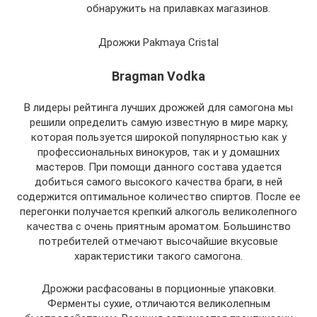
обнаружить на прилавках магазинов.
Дрожжи Pakmaya Cristal
Bragman Vodka
В лидеры рейтинга лучших дрожжей для самогона мы
решили определить самую известную в мире марку,
которая пользуется широкой популярностью как у
профессиональных винокуров, так и у домашних
мастеров. При помощи данного состава удается
добиться самого высокого качества браги, в ней
содержится оптимальное количество спиртов. После ее
перегонки получается крепкий алкоголь великолепного
качества с очень приятным ароматом. Большинство
потребителей отмечают высочайшие вкусовые
характеристики такого самогона.
Дрожжи расфасованы в порционные упаковки.
Ферменты сухие, отличаются великолепным