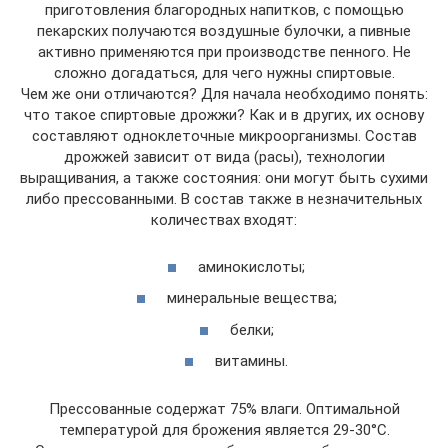
приготовления благородных напитков, с помощью
пекарских получаются воздушные булочки, а пивные
активно применяются при производстве пенного. Не
сложно догадаться, для чего нужны спиртовые.
Чем же они отличаются? Для начала необходимо понять:
что такое спиртовые дрожжи? Как и в других, их основу
составляют одноклеточные микроорганизмы. Состав
дрожжей зависит от вида (расы), технологии
выращивания, а также состояния: они могут быть сухими
либо прессованными. В состав также в незначительных
количествах входят:
аминокислоты;
минеральные вещества;
белки;
витамины.
Прессованные содержат 75% влаги. Оптимальной
температурой для брожения является 29-30°C.