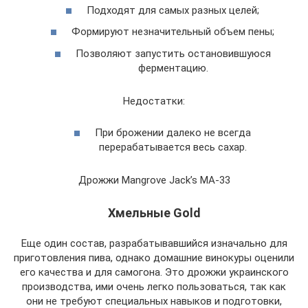
Подходят для самых разных целей;
Формируют незначительный объем пены;
Позволяют запустить остановившуюся
ферментацию.
Недостатки:
При брожении далеко не всегда
перерабатывается весь сахар.
Дрожжи Mangrove Jack’s MA-33
Хмельные Gold
Еще один состав, разрабатывавшийся изначально для
приготовления пива, однако домашние винокуры оценили
его качества и для самогона. Это дрожжи украинского
производства, ими очень легко пользоваться, так как
они не требуют специальных навыков и подготовки,