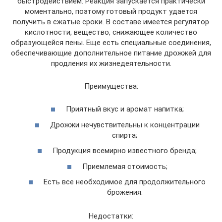
быстродействием. Реакция запускается практически
моментально, поэтому готовый продукт удается
получить в сжатые сроки. В составе имеется регулятор
кислотности, вещество, снижающее количество
образующейся пены. Еще есть специальные соединения,
обеспечивающие дополнительное питание дрожжей для
продления их жизнедеятельности.
Преимущества:
Приятный вкус и аромат напитка;
Дрожжи нечувствительны к концентрации
спирта;
Продукция всемирно известного бренда;
Приемлемая стоимость;
Есть все необходимое для продолжительного
брожения.
Недостатки: