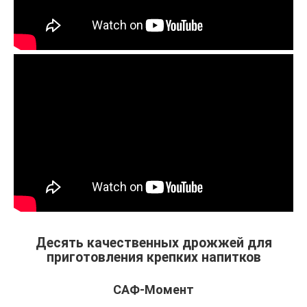
Десять качественных дрожжей для
приготовления крепких напитков
САФ-Момент