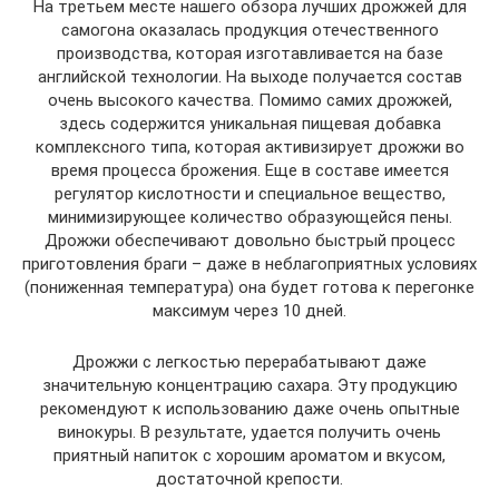
На третьем месте нашего обзора лучших дрожжей для
самогона оказалась продукция отечественного
производства, которая изготавливается на базе
английской технологии. На выходе получается состав
очень высокого качества. Помимо самих дрожжей,
здесь содержится уникальная пищевая добавка
комплексного типа, которая активизирует дрожжи во
время процесса брожения. Еще в составе имеется
регулятор кислотности и специальное вещество,
минимизирующее количество образующейся пены.
Дрожжи обеспечивают довольно быстрый процесс
приготовления браги – даже в неблагоприятных условиях
(пониженная температура) она будет готова к перегонке
максимум через 10 дней.
Дрожжи с легкостью перерабатывают даже
значительную концентрацию сахара. Эту продукцию
рекомендуют к использованию даже очень опытные
винокуры. В результате, удается получить очень
приятный напиток с хорошим ароматом и вкусом,
достаточной крепости.