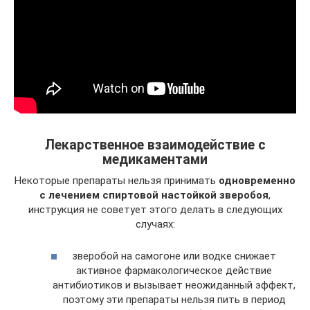
Лекарственное взаимодействие с
медикаментами
Некоторые препараты нельзя принимать
одновременно
с лечением спиртовой настойкой зверобоя
,
инструкция не советует этого делать в следующих
случаях:
зверобой на самогоне или водке снижает
активное фармакологическое действие
антибиотиков и вызывает неожиданный эффект,
поэтому эти препараты нельзя пить в период