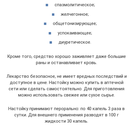
спазмолитическое;
желчегонное;
общетонизирующее;
успокаивающее;
диуретическое.
Кроме того, средство хорошо заживляет даже большие
раны и останавливает кровь.
Лекарство безопасное, не имеет вредных последствий и
доступное в цене. Настойку можно купить в аптечной
сети или сделать самостоятельно. Для приготовления
можно использовать свежее или сухое сырье.
Настойку принимают перорально: по 40 капель 3 раза в
сутки. Для внешнего применения разводят в 100 г
жидкости 30 капель.