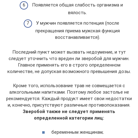
Появляется общая слабость организма и
вялость.
У мужчин появляется потенция (после
прекращения приема мужская функция
восстанавливается).
Последний пункт может вызвать недоумение, и тут
следует уточнить что вреден ли зверобой для мужчин.
Главное применять его в строго определенном
количестве, не допуская возможного превышения дозы.
Кроме того, использование трав не совмещается с
алкогольными напитками. Поэтому любое застолье не
рекомендуется. Каждый продукт имеет свои недостатки
и, конечно, присутствуют различные противопоказания.
Зверобой также не следует применять
определенной категории лиц:
беременным женщинам;