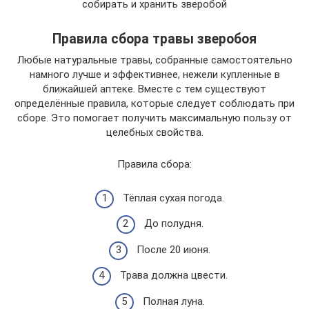
собирать и хранить зверобой
Правила сбора травы зверобоя
Любые натуральные травы, собранные самостоятельно
намного лучше и эффективнее, нежели купленные в
ближайшей аптеке. Вместе с тем существуют
определённые правила, которые следует соблюдать при
сборе. Это помогает получить максимальную пользу от
целебных свойства.
Правила сбора:
Тёплая сухая погода.
До полудня.
После 20 июня.
Трава должна цвести.
Полная луна.