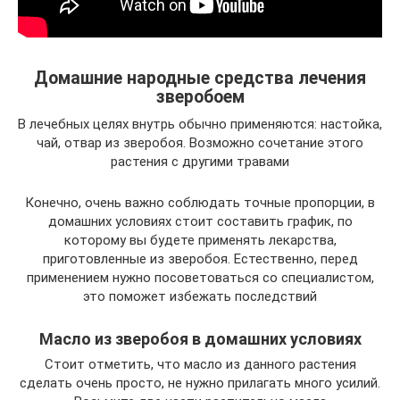
Домашние народные средства лечения
зверобоем
В лечебных целях внутрь обычно применяются: настойка,
чай, отвар из зверобоя. Возможно сочетание этого
растения с другими травами
Конечно, очень важно соблюдать точные пропорции, в
домашних условиях стоит составить график, по
которому вы будете применять лекарства,
приготовленные из зверобоя. Естественно, перед
применением нужно посоветоваться со специалистом,
это поможет избежать последствий
Масло из зверобоя в домашних условиях
Стоит отметить, что масло из данного растения
сделать очень просто, не нужно прилагать много усилий.