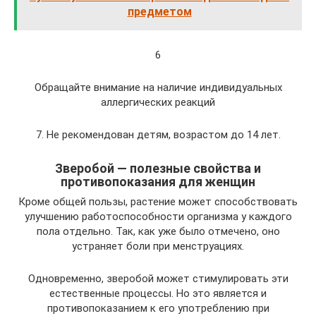
предметом
6
Обращайте внимание на наличие индивидуальных
аллергических реакций
7. Не рекомендован детям, возрастом до 14 лет.
Зверобой — полезные свойства и
противопоказания для женщин
Кроме общей пользы, растение может способствовать
улучшению работоспособности организма у каждого
пола отдельно. Так, как уже было отмечено, оно
устраняет боли при менструациях.
Одновременно, зверобой может стимулировать эти
естественные процессы. Но это является и
противопоказанием к его употреблению при