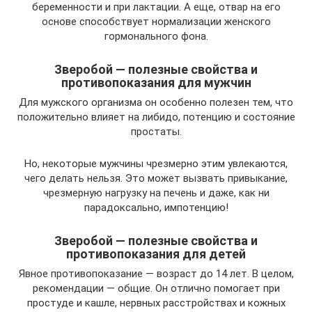
беременности и при лактации. А еще, отвар на его
основе способствует нормализации женского
гормонального фона.
Зверобой — полезные свойства и
противопоказания для мужчин
Для мужского организма он особенно полезен тем, что
положительно влияет на либидо, потенцию и состояние
простаты.
Но, некоторые мужчины чрезмерно этим увлекаются,
чего делать нельзя. Это может вызвать привыкание,
чрезмерную нагрузку на печень и даже, как ни
парадоксально, импотенцию!
Зверобой — полезные свойства и
противопоказания для детей
Явное противопоказание — возраст до 14 лет. В целом,
рекомендации — общие. Он отлично помогает при
простуде и кашле, нервных расстройствах и кожных