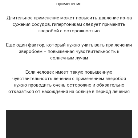
применение
Длительное применение может повысить давление из-за
сужения сосудов, гипертоникам следует применять
зверобой с осторожностью
Еще один фактор, который нужно учитывать при лечении
зверобоем – повышенная чувствительность к
солнечным лучам
Если человек имеет такую повышенную
чувствительность лечении с применением зверобоя
нужно проводить очень осторожно и обязательно
отказаться от нахождения на солнце в период лечения