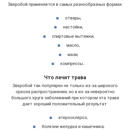
Зверобой применяется в самых разнообразных формах:
отвары,
настойки,
спиртовые вытяжки,
масло,
мази,
компрессы…
Что лечит трава
Зверобой так популярен не только из-за широкого
ореола распространения, но и из-за невероятно
большого круга заболеваний при котором эта трава
дает хороший положительный результат:
атеросклероз;
болезни желудка и кишечника;