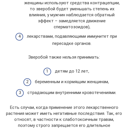
женщины используют средства контрацепции,
то зверобой будет уменьшать степень их
влияния, у мужчин наблюдается обратный
эффект – замедляется движение
сперматозоидов),
лекарствами, подавляющими иммунитет при
пересадке органов.
Зверобой также нельзя принимать:
детям до 12 лет,
беременным и кормящим женщинам,
страдающим внутренними кровотечениями.
Есть случаи, когда применение этого лекарственного
растения может иметь негативные последствия. Так, его
относят, в частности к слаботоксичным травам,
поэтому строго запрещается его длительное