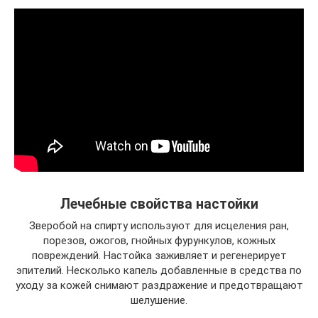
Лечебные свойства настойки
Зверобой на спирту используют для исцеления ран,
порезов, ожогов, гнойных фурункулов, кожных
повреждений. Настойка заживляет и регенерирует
эпителий. Несколько капель добавленные в средства по
уходу за кожей снимают раздражение и предотвращают
шелушение.