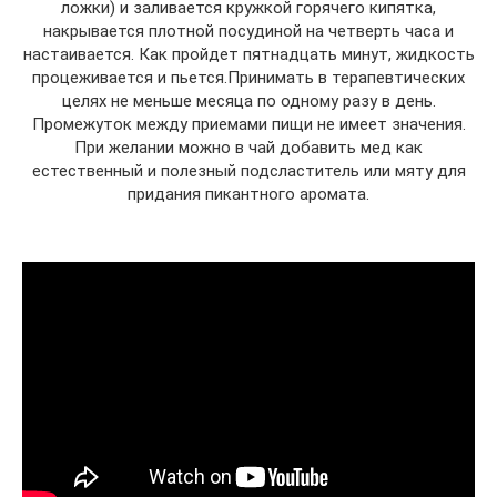
ложки) и заливается кружкой горячего кипятка,
накрывается плотной посудиной на четверть часа и
настаивается. Как пройдет пятнадцать минут, жидкость
процеживается и пьется.Принимать в терапевтических
целях не меньше месяца по одному разу в день.
Промежуток между приемами пищи не имеет значения.
При желании можно в чай добавить мед как
естественный и полезный подсластитель или мяту для
придания пикантного аромата.