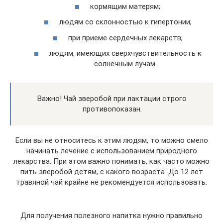
кормящим матерям;
людям со склонностью к гипертонии;
при приеме сердечных лекарств;
людям, имеющих сверхчувствительность к
солнечным лучам.
Важно! Чай зверобой при лактации строго
противопоказан.
Если вы не относитесь к этим людям, то можно смело
начинать лечение с использованием природного
лекарства. При этом важно понимать, как часто можно
пить зверобой детям, с какого возраста. До 12 лет
травяной чай крайне не рекомендуется использовать.
Для получения полезного напитка нужно правильно