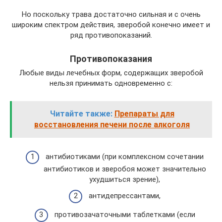
Но поскольку трава достаточно сильная и с очень
широким спектром действия, зверобой конечно имеет и
ряд противопоказаний.
Противопоказания
Любые виды лечебных форм, содержащих зверобой
нельзя принимать одновременно с:
Читайте также:
Препараты для
восстановления печени после алкоголя
антибиотиками (при комплексном сочетании
антибиотиков и зверобоя может значительно
ухудшиться зрение),
антидепрессантами,
противозачаточными таблетками (если