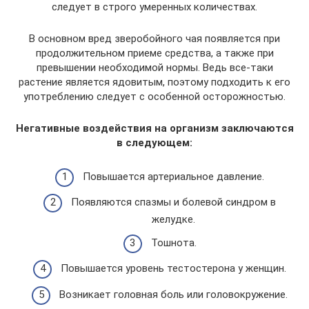
следует в строго умеренных количествах.
В основном вред зверобойного чая появляется при
продолжительном приеме средства, а также при
превышении необходимой нормы. Ведь все-таки
растение является ядовитым, поэтому подходить к его
употреблению следует с особенной осторожностью.
Негативные воздействия на организм заключаются
в следующем:
Повышается артериальное давление.
Появляются спазмы и болевой синдром в
желудке.
Тошнота.
Повышается уровень тестостерона у женщин.
Возникает головная боль или головокружение.