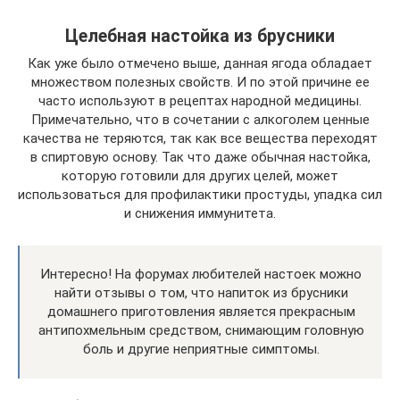
Целебная настойка из брусники
Как уже было отмечено выше, данная ягода обладает
множеством полезных свойств. И по этой причине ее
часто используют в рецептах народной медицины.
Примечательно, что в сочетании с алкоголем ценные
качества не теряются, так как все вещества переходят
в спиртовую основу. Так что даже обычная настойка,
которую готовили для других целей, может
использоваться для профилактики простуды, упадка сил
и снижения иммунитета.
Интересно! На форумах любителей настоек можно
найти отзывы о том, что напиток из брусники
домашнего приготовления является прекрасным
антипохмельным средством, снимающим головную
боль и другие неприятные симптомы.