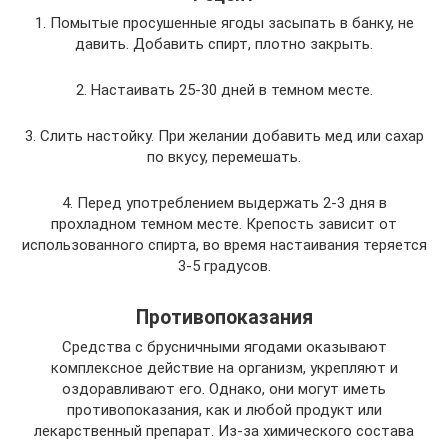
1. Помытые просушенные ягоды засыпать в банку, не
давить. Добавить спирт, плотно закрыть.
2. Настаивать 25-30 дней в темном месте.
3. Слить настойку. При желании добавить мед или сахар
по вкусу, перемешать.
4. Перед употреблением выдержать 2-3 дня в
прохладном темном месте. Крепость зависит от
использованного спирта, во время настаивания теряется
3-5 градусов.
Противопоказания
Средства с брусничными ягодами оказывают
комплексное действие на организм, укрепляют и
оздоравливают его. Однако, они могут иметь
противопоказания, как и любой продукт или
лекарственный препарат. Из-за химического состава