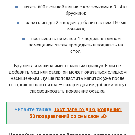
взять 600 г спелой вишни с косточками и 3—4 кг
брусники;
залить ягоды 2 л водки, добавить к ним 150 мл
коньяка;
настаивать не менее 4-х недель в темном
помещении, затем процедить и подавать на
стол.
Брусника и малина имеют кислый привкус. Если не
добавить мед или сахар, он может оказаться слишком
насыщенным. Лучше подсластить напиток уже после
того, как он настоится — сахар и другие добавки могут
спровоцировать появление осадка.
Читайте также:
Тост папе ко дню рождения:
50 поздравлений со смыслом ✍