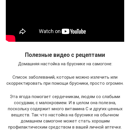
Полезные видео с рецептами
Домашняя настойка на бруснике на самогоне:
Список заболеваний, которые можно излечить или
скорректировать при помощи брусники, просто огромен.
Эта ягода помогает сердечникам, людям со слабыми
сосудами, с малокровием. И в целом она полезна,
поскольку содержит много витамина C и других ценных
веществ. Так что настойка на бруснике на обычном
домашнем самогоне может стать хорошим
профилактическим средством в вашей личной аптечке.