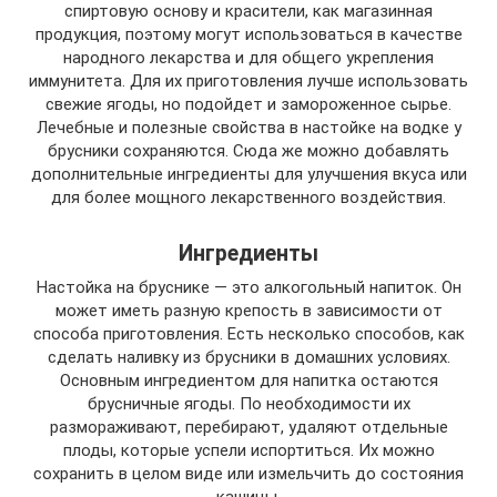
спиртовую основу и красители, как магазинная
продукция, поэтому могут использоваться в качестве
народного лекарства и для общего укрепления
иммунитета. Для их приготовления лучше использовать
свежие ягоды, но подойдет и замороженное сырье.
Лечебные и полезные свойства в настойке на водке у
брусники сохраняются. Сюда же можно добавлять
дополнительные ингредиенты для улучшения вкуса или
для более мощного лекарственного воздействия.
Ингредиенты
Настойка на бруснике — это алкогольный напиток. Он
может иметь разную крепость в зависимости от
способа приготовления. Есть несколько способов, как
сделать наливку из брусники в домашних условиях.
Основным ингредиентом для напитка остаются
брусничные ягоды. По необходимости их
размораживают, перебирают, удаляют отдельные
плоды, которые успели испортиться. Их можно
сохранить в целом виде или измельчить до состояния