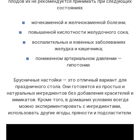
плодов их не рекомендуется принимать при следующих
состояниях:
мочекаменной и желчнокаменной болезни;
повышенной кислотности желудочного сока;
воспалительных и язвенных заболеваниях
желудка и кишечника;
пониженном артериальном давлении —
гипотонии.
Брусничные настойки — это отличный вариант для
праздничного стола. Они готовятся из простых и
натуральных ингредиентов без добавления красителей и
химикатов. Кроме того, в домашних условиях всегда
можно экспериментировать с ингредиентами,
использовать другие ягоды, пряности и подсластители.