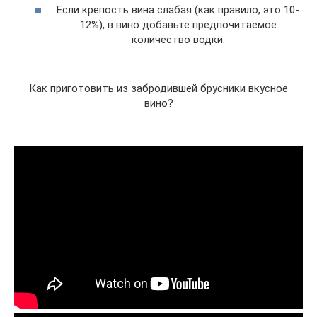
Если крепость вина слабая (как правило, это 10-
12%), в вино добавьте предпочитаемое
количество водки.
Как приготовить из забродившей брусники вкусное
вино?