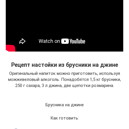
Рецепт настойки из брусники на джине
Оригинальный напиток можно приготовить, используя
можжевеловый алкоголь. Понадобятся 1,5 кг брусники,
250 г сахара, 3 л джина, две щепотки розмарина.
Брусника на джине
Как готовить: