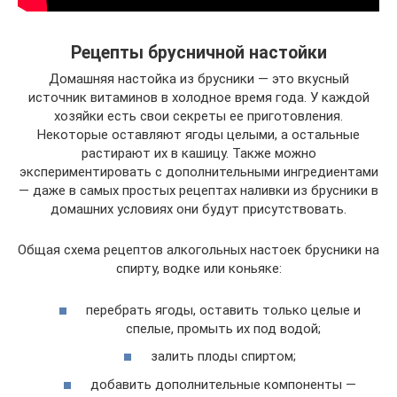
Рецепты брусничной настойки
Домашняя настойка из брусники — это вкусный
источник витаминов в холодное время года. У каждой
хозяйки есть свои секреты ее приготовления.
Некоторые оставляют ягоды целыми, а остальные
растирают их в кашицу. Также можно
экспериментировать с дополнительными ингредиентами
— даже в самых простых рецептах наливки из брусники в
домашних условиях они будут присутствовать.
Общая схема рецептов алкогольных настоек брусники на
спирту, водке или коньяке:
перебрать ягоды, оставить только целые и
спелые, промыть их под водой;
залить плоды спиртом;
добавить дополнительные компоненты —