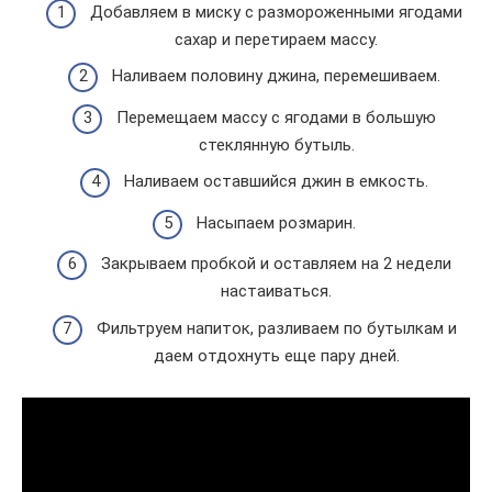
Добавляем в миску с размороженными ягодами
сахар и перетираем массу.
Наливаем половину джина, перемешиваем.
Перемещаем массу с ягодами в большую
стеклянную бутыль.
Наливаем оставшийся джин в емкость.
Насыпаем розмарин.
Закрываем пробкой и оставляем на 2 недели
настаиваться.
Фильтруем напиток, разливаем по бутылкам и
даем отдохнуть еще пару дней.