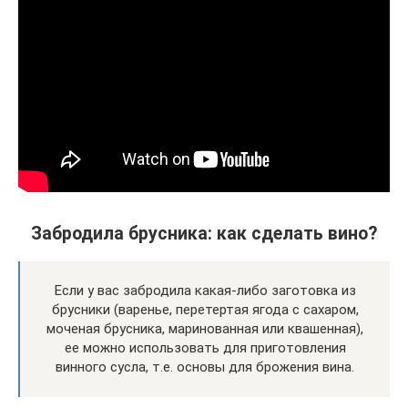
Забродила брусника: как сделать вино?
Если у вас забродила какая-либо заготовка из
брусники (варенье, перетертая ягода с сахаром,
моченая брусника, маринованная или квашенная),
ее можно использовать для приготовления
винного сусла, т.е. основы для брожения вина.