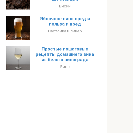
Виски
Яблочное вино вред и
польза и вред
Настойка и ликёр
Простые пошаговые
рецепты домашнего вина
из белого винограда
Вино