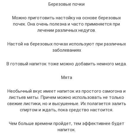
Березовые почки
Можно приготовить настойку на основе березовых
почек. Она очень полезна и часто применяется при
лечении различных недугов.
Настой на березовых почках используют при различных
заболеваниях
В готовый напиток тоже можно добавить немного меда.
Мята
Необычный вкус имеет напиток из простого самогона и
листьев мяты. Причем можно использовать не только
свежие листики, но и высушенные. Их полагается залить
спиртом и ждать, пока средство настоится.
Чем больше времени пройдет, тем эффективнее будет
напиток.