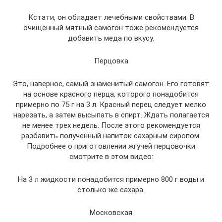
Кстати, он обладает лечебными свойствами. В
очищенный мятный самогон тоже рекомендуется
добавить меда по вкусу.
Перцовка
Это, наверное, самый знаменитый самогон. Его готовят
на основе красного перца, которого понадобится
примерно по 75 г на 3 л. Красный перец следует мелко
нарезать, а затем высыпать в спирт. Ждать полагается
не менее трех недель. После этого рекомендуется
разбавить полученный напиток сахарным сиропом.
Подробнее о приготовлении жгучей перцовочки
смотрите в этом видео:
На 3 л жидкости понадобится примерно 800 г воды и
столько же сахара.
Московская