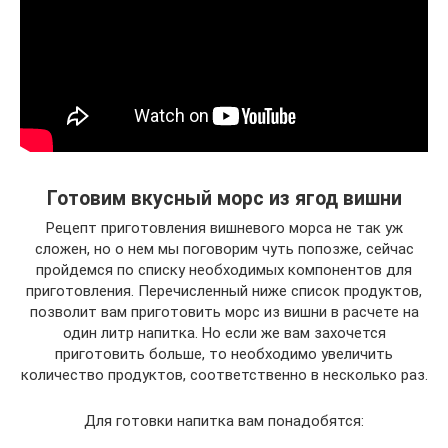
Готовим вкусный морс из ягод вишни
Рецепт приготовления вишневого морса не так уж
сложен, но о нем мы поговорим чуть попозже, сейчас
пройдемся по списку необходимых компонентов для
приготовления. Перечисленный ниже список продуктов,
позволит вам приготовить морс из вишни в расчете на
один литр напитка. Но если же вам захочется
приготовить больше, то необходимо увеличить
количество продуктов, соответственно в несколько раз.
Для готовки напитка вам понадобятся: