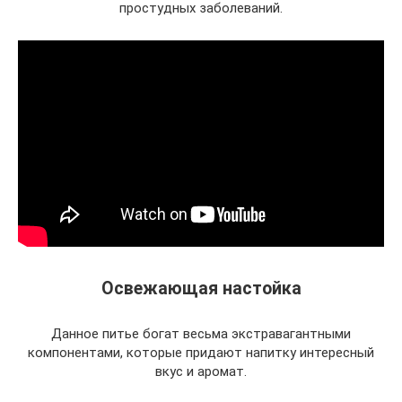
простудных заболеваний.
Освежающая настойка
Данное питье богат весьма экстравагантными
компонентами, которые придают напитку интересный
вкус и аромат.