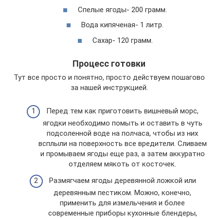
Спелые ягоды- 200 грамм.
Вода кипяченая- 1 литр.
Сахар- 120 грамм.
Процесс готовки
Тут все просто и понятно, просто действуем пошагово
за нашей инструкцией.
Перед тем как приготовить вишневый морс,
ягодки необходимо помыть и оставить в чуть
подсоленной воде на полчаса, чтобы из них
всплыли на поверхность все вредители. Сливаем
и промываем ягоды еще раз, а затем аккуратно
отделяем мякоть от косточек.
Размягчаем ягоды деревянной ложкой или
деревянным пестиком. Можно, конечно,
применить для измельчения и более
современные приборы кухонные блендеры,