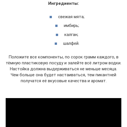
Ингредиенты:
свежая мята;
имбирь;
калган;
шалфей.
Положите все компоненты, по сорок грамм каждого, в
тёмную пластиковую посуду и залейте всё литром водки.
Настойка должна выдерживаться не меньше месяца.
Чем больше она будет настаиваться, тем пикантней
получатся её вкусовые качества и аромат.