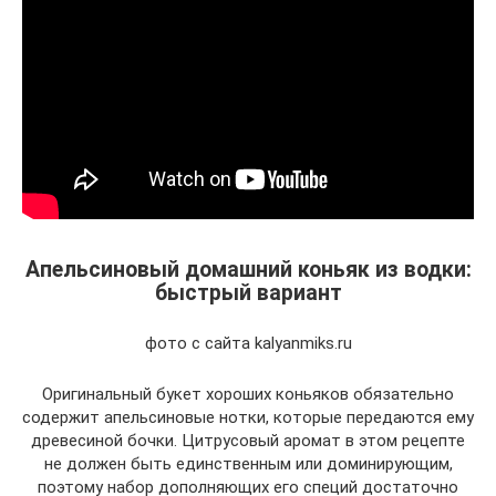
Апельсиновый домашний коньяк из водки:
быстрый вариант
фото с сайта kalyanmiks.ru
Оригинальный букет хороших коньяков обязательно
содержит апельсиновые нотки, которые передаются ему
древесиной бочки. Цитрусовый аромат в этом рецепте
не должен быть единственным или доминирующим,
поэтому набор дополняющих его специй достаточно