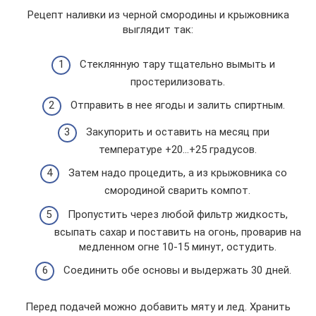
Рецепт наливки из черной смородины и крыжовника
выглядит так:
Стеклянную тару тщательно вымыть и
простерилизовать.
Отправить в нее ягоды и залить спиртным.
Закупорить и оставить на месяц при
температуре +20…+25 градусов.
Затем надо процедить, а из крыжовника со
смородиной сварить компот.
Пропустить через любой фильтр жидкость,
всыпать сахар и поставить на огонь, проварив на
медленном огне 10-15 минут, остудить.
Соединить обе основы и выдержать 30 дней.
Перед подачей можно добавить мяту и лед. Хранить