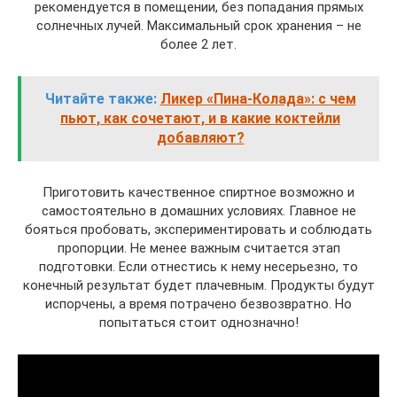
рекомендуется в помещении, без попадания прямых
солнечных лучей. Максимальный срок хранения – не
более 2 лет.
Читайте также:
Ликер «Пина-Колада»: с чем
пьют, как сочетают, и в какие коктейли
добавляют?
Приготовить качественное спиртное возможно и
самостоятельно в домашних условиях. Главное не
бояться пробовать, экспериментировать и соблюдать
пропорции. Не менее важным считается этап
подготовки. Если отнестись к нему несерьезно, то
конечный результат будет плачевным. Продукты будут
испорчены, а время потрачено безвозвратно. Но
попытаться стоит однозначно!