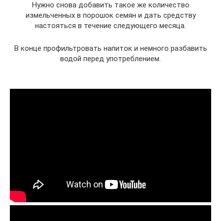
Нужно снова добавить такое же количество
измельченных в порошок семян и дать средству
настояться в течение следующего месяца.
В конце профильтровать напиток и немного разбавить
водой перед употреблением.