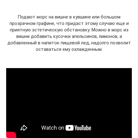
Подают морс на вишне в кувшине или большом
прозрачном графине, что придаст этому случаю еще и
приятную эстетическую обстановку. Можно в морс из
вишни добавить кусочки апельсинов, лимонов, а
добавленный в напиток пищевой лед, надолго позволит
оставаться ему охлажденным.