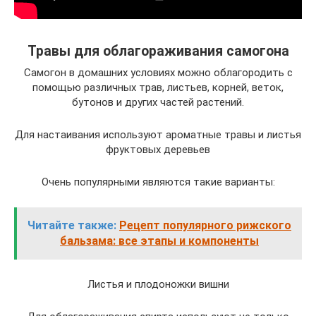
Травы для облагораживания самогона
Самогон в домашних условиях можно облагородить с
помощью различных трав, листьев, корней, веток,
бутонов и других частей растений.
Для настаивания используют ароматные травы и листья
фруктовых деревьев
Очень популярными являются такие варианты:
Читайте также:
Рецепт популярного рижского
бальзама: все этапы и компоненты
Листья и плодоножки вишни