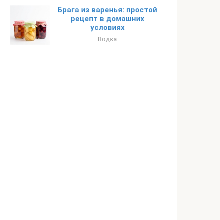
Брага из варенья: простой
рецепт в домашних
условиях
Водка