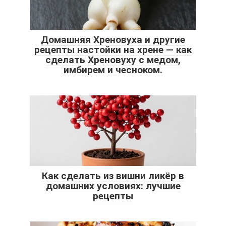
Домашняя Хреновуха и другие
рецепты настойки на хрене — как
сделать Хреновуху с медом,
имбирем и чесноком.
Как сделать из вишни ликёр в
домашних условиях: лучшие
рецепты