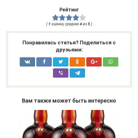
Рейтинг
(
1
оценка, среднее
4
из
5
)
Понравилась статья? Поделиться с
друзьями:
Вам также может быть интересно