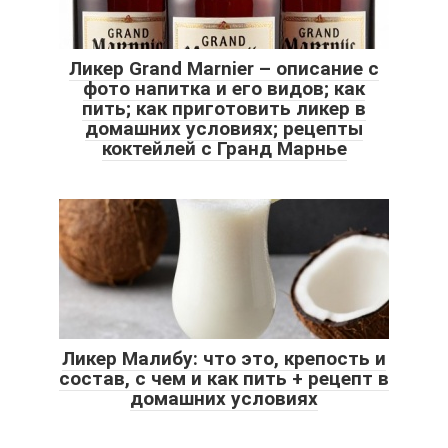
Ликер Grand Marnier – описание с
фото напитка и его видов; как
пить; как приготовить ликер в
домашних условиях; рецепты
коктейлей с Гранд Марнье
Ликер Малибу: что это, крепость и
состав, с чем и как пить + рецепт в
домашних условиях