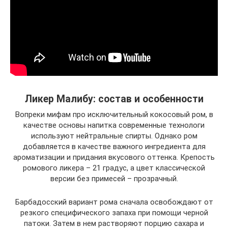
Ликер Малибу: состав и особенности
Вопреки мифам про исключительный кокосовый ром, в
качестве основы напитка современные технологи
используют нейтральные спирты. Однако ром
добавляется в качестве важного ингредиента для
ароматизации и придания вкусового оттенка. Крепость
ромового ликера – 21 градус, а цвет классической
версии без примесей – прозрачный.
Барбадосский вариант рома сначала освобождают от
резкого специфического запаха при помощи черной
патоки. Затем в нем растворяют порцию сахара и