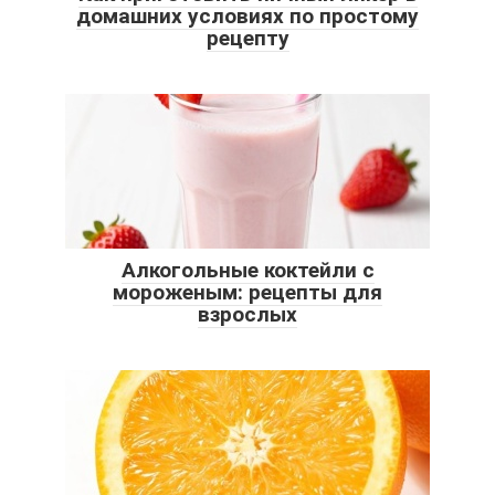
домашних условиях по простому
рецепту
Алкогольные коктейли с
мороженым: рецепты для
взрослых