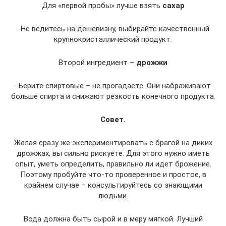
Для «первой пробы» лучше взять
сахар
. Не ведитесь на дешевизну, выбирайте качественный
крупнокристаллический продукт.
Второй ингредиент –
дрожжи
. Берите спиртовые – не прогадаете. Они набраживают
больше спирта и снижают резкость конечного продукта.
Совет.
Желая сразу же экспериментировать с брагой на диких
дрожжах, вы сильно рискуете. Для этого нужно иметь
опыт, уметь определить, правильно ли идет брожение.
Поэтому пробуйте что-то проверенное и простое, в
крайнем случае – консультируйтесь со знающими
людьми.
Вода должна быть сырой и в меру мягкой. Лучший