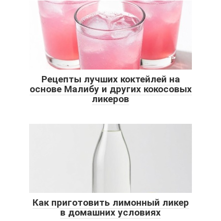
Рецепты лучших коктейлей на
основе Малибу и других кокосовых
ликеров
Как приготовить лимонный ликер
в домашних условиях