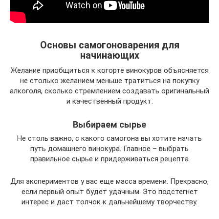
Основы самогоноварения для
начинающих
Желание приобщиться к когорте винокуров объясняется
не столько желанием меньше тратиться на покупку
алкоголя, сколько стремлением создавать оригинальный
и качественный продукт.
Выбираем сырье
Не столь важно, с какого самогона вы хотите начать
путь домашнего винокура. Главное – выбрать
правильное сырье и придерживаться рецепта
Для экспериментов у вас еще масса времени. Прекрасно,
если первый опыт будет удачным. Это подстегнет
интерес и даст толчок к дальнейшему творчеству.