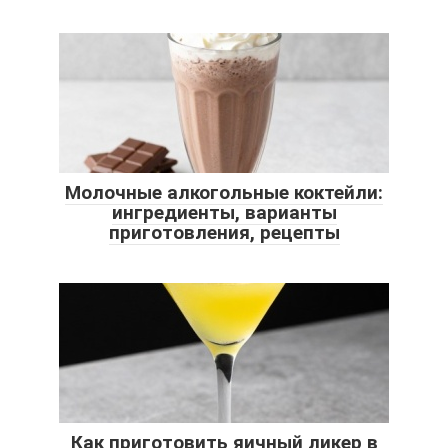
Молочные алкогольные коктейли:
ингредиенты, варианты
приготовления, рецепты
Как приготовить яичный ликер в