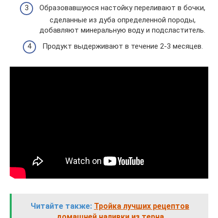
Образовавшуюся настойку переливают в бочки,
сделанные из дуба определенной породы,
добавляют минеральную воду и подсластитель.
Продукт выдерживают в течение 2-3 месяцев.
Читайте также:
Тройка лучших рецептов
домашней наливки из терна