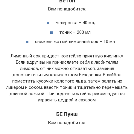
Бетон
Вам понадобится:
Бехеровка – 40 мл;
тоник – 200 мл;
свежевыжатый лимонный сок – 10 мл.
Лимонный сок придает коктейлю приятную кислинку.
Если вдруг вы не причисляете себя к любителям
лимонов, от них можно отказаться, заменив
дополнительным количеством Бехеровки. В хайбол
поместить кусочки колотого льда, затем залить их
ликером и соком, ввести тоник и тщательно перемешать
длинной ложкой. При подаче коктейль рекомендуется
украсить цедрой и сахаром.
БЕ Пунш
Вам понадобится: