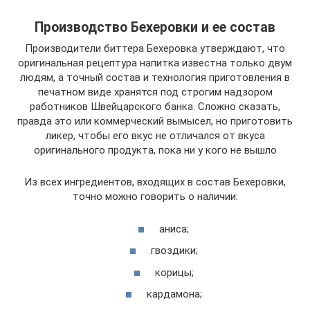
Производство Бехеровки и ее состав
Производители биттера Бехеровка утверждают, что
оригинальная рецептура напитка известна только двум
людям, а точный состав и технология приготовления в
печатном виде хранятся под строгим надзором
работников Швейцарского банка. Сложно сказать,
правда это или коммерческий вымысел, но приготовить
ликер, чтобы его вкус не отличался от вкуса
оригинального продукта, пока ни у кого не вышло
Из всех ингредиентов, входящих в состав Бехеровки,
точно можно говорить о наличии:
аниса;
гвоздики;
корицы;
кардамона;