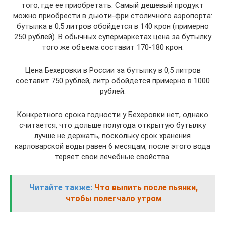
того, где ее приобретать. Самый дешевый продукт
можно приобрести в дьюти-фри столичного аэропорта:
бутылка в 0,5 литров обойдется в 140 крон (примерно
250 рублей). В обычных супермаркетах цена за бутылку
того же объема составит 170-180 крон.
Цена Бехеровки в России за бутылку в 0,5 литров
составит 750 рублей, литр обойдется примерно в 1000
рублей.
Конкретного срока годности у Бехеровки нет, однако
считается, что дольше полугода открытую бутылку
лучше не держать, поскольку срок хранения
карловарской воды равен 6 месяцам, после этого вода
теряет свои лечебные свойства.
Читайте также:
Что выпить после пьянки,
чтобы полегчало утром