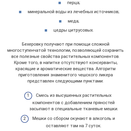
перца;
минеральной воды из лечебных источников;
меда;
цедры цитрусовых.
Бехеровку получают при помощи сложной
многоступенчатой технологии, позволяющей сохранить
все полезные свойства растительных компонентов.
Кроме того, в напитке отсутствуют консерванты,
красящие и ароматические вещества. Алгоритм
приготовления знаменитого чешского ликера
представлен следующими пунктами:
Смесь из высушенных растительных
компонентов с добавлением пряностей
засыпают в специальные тканевые мешки.
Мешки со сбором окунают в алкоголь и
оставляют там на 7 суток.