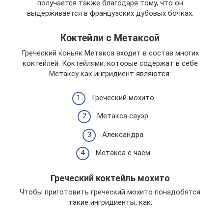
получается также благодаря тому, что он
выдерживается в французских дубовых бочках.
Коктейли с Метаксой
Греческий коньяк Метакса входит в состав многих
коктейлей. Коктейлями, которые содержат в себе
Метаксу как ингридиент являются:
Греческий мохито.
Метакса сауэр.
Александра.
Метакса с чаем.
Греческий коктейль мохито
Чтобы приготовить греческий мохито понадобятся
такие ингридиенты, как: