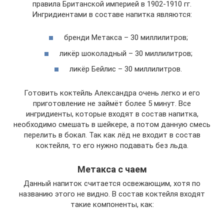
правила Британской империей в 1902-1910 гг.
Ингридиентами в составе напитка являются:
бренди Метакса – 30 миллилитров;
ликёр шоколадный – 30 миллилитров;
ликёр Бейлис – 30 миллилитров.
Готовить коктейль Александра очень легко и его
приготовление не займёт более 5 минут. Все
ингридиенты, которые входят в состав напитка,
необходимо смешать в шейкере, а потом данную смесь
перелить в бокал. Так как лёд не входит в состав
коктейля, то его нужно подавать без льда.
Метакса с чаем
Данный напиток считается освежающим, хотя по
названию этого не видно. В состав коктейля входят
такие компоненты, как: