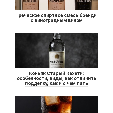
Греческое спиртное смесь бренди
с виноградным вином
Коньяк Старый Кахети:
особенности, виды, как отличить
подделку, как и с чем пить