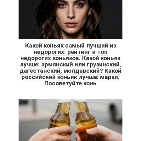
Какой коньяк самый лучший из
недорогих: рейтинг и топ
недорогих коньяков. Какой коньяк
лучше: армянский или грузинский,
дагестанский, молдавский? Какой
российский коньяк лучше: марки.
Посоветуйте конь