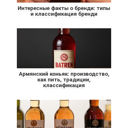
Интересные факты о бренди: типы
и классификация бренди
Армянский коньяк: производство,
как пить, традиции,
классификация