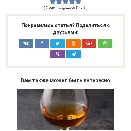
(
1
оценка, среднее
5
из
5
)
Понравилась статья? Поделиться с
друзьями:
Вам также может быть интересно