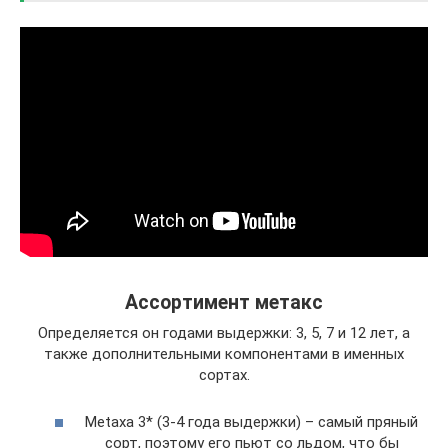
Ассортимент метакс
Определяется он годами выдержки: 3, 5, 7 и 12 лет, а
также дополнительными компонентами в именных
сортах.
Metaxa 3* (3-4 года выдержки) – самый пряный
сорт, поэтому его пьют со льдом, что бы