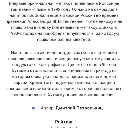
Впервые оригинальная метакса появилась в России не
так давно — лишь в 1992 году. Однако на самом деле
напиток пробовали еще в царской России во времена
правления Александра III. Естественно, тогда никому и не
пришло бы в голову подделывать метаксу, однако в
1990-х годах она приобрела популярность, за которую
пришлось расплачиваться.
Напиток стал активно подделываться и в компании
приняли решение ввести специальную систему защиты
продукта от контрафакта. Для этого еще в 90-х на
бутылки стали наносить специальный штрихкод, на
котором была указана дата производства и номер
партии. Кроме того, подлинная метакса оснащена
специальной пробкой-дозатором, которая не позволяет
вновь наполнить бутылку после ее использования.
Автор:
Дмитрий Петросьянц
Рейтинг