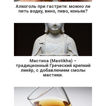
Алкоголь при гастрите: можно ли
пить водку, вино, пиво, коньяк?
Мастиха (Mastikha) –
традиционный Греческий крепкий
ликёр, с добавлением смолы
мастики.