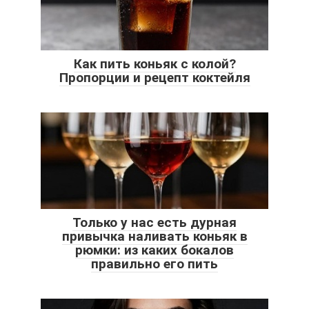
Как пить коньяк с колой?
Пропорции и рецепт коктейля
Только у нас есть дурная
привычка наливать коньяк в
рюмки: из каких бокалов
правильно его пить