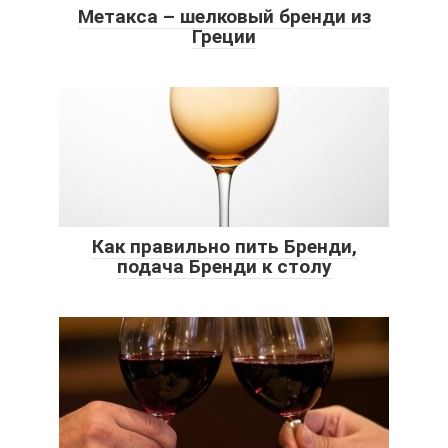
Метакса – шелковый бренди из
Греции
Как правильно пить Бренди,
подача Бренди к столу