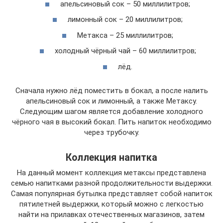
апельсиновый сок – 50 миллилитров;
лимонный сок – 20 миллилитров;
Метакса – 25 миллилитров;
холодный чёрный чай – 60 миллилитров;
лёд.
Сначала нужно лёд поместить в бокал, а после налить
апельсиновый сок и лимонный, а также Метаксу.
Следующим шагом является добавление холодного
чёрного чая в высокий бокал. Пить напиток необходимо
через трубочку.
Коллекция напитка
На данный момент коллекция метаксы представлена
семью напитками разной продолжительности выдержки.
Самая популярная бутылка представляет собой напиток
пятилетней выдержки, который можно с легкостью
найти на прилавках отечественных магазинов, затем