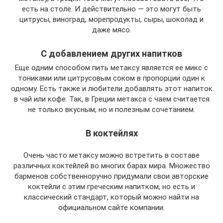
есть на столе. И действительно — это могут быть
цитрусы, виноград, морепродукты, сыры, шоколад и
даже мясо.
С добавлением других напитков
Еще одним способом пить метаксу является ее микс с
тониками или цитрусовым соком в пропорции один к
одному. Есть также и любители добавлять этот напиток
в чай или кофе. Так, в Греции метакса с чаем считается
не только вкусным, но и полезным сочетанием.
В коктейлях
Очень часто метаксу можно встретить в составе
различных коктейлей во многих барах мира. Множество
барменов собственноручно придумали свои авторские
коктейли с этим греческим напитком, но есть и
классический стандарт, который можно найти на
официальном сайте компании.