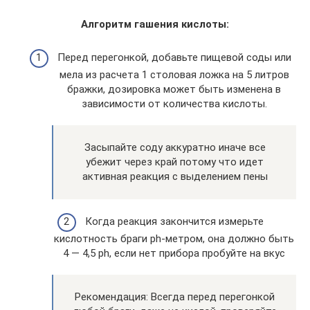
Алгоритм гашения кислоты:
Перед перегонкой, добавьте пищевой соды или
мела из расчета 1 столовая ложка на 5 литров
бражки, дозировка может быть изменена в
зависимости от количества кислоты.
Засыпайте соду аккуратно иначе все
убежит через край потому что идет
активная реакция с выделением пены
Когда реакция закончится измерьте
кислотность браги ph-метром, она должно быть
4 — 4,5 ph, если нет прибора пробуйте на вкус
Рекомендация: Всегда перед перегонкой