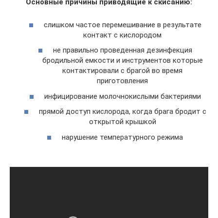
Основные причины приводящие к скисанию:
слишком частое перемешивание в результате
контакт с кислородом
не правильно проведенная дезинфекция
бродильной емкости и инструментов которые
контактировали с брагой во время
приготовления
инфицирование молочнокислыми бактериями
прямой доступ кислорода, когда брага бродит с
открытой крышкой
нарушение температурного режима