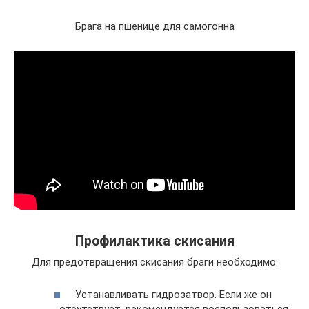
Брага на пшенице для самогонна
Профилактика скисания
Для предотвращения скисания браги необходимо:
Устанавливать гидрозатвор. Если же он
отсутствует, рекомендуется воспользоваться