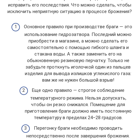
исправить его последствия. Что можно сделать, чтобы
исключить неприятную ситуацию в процессе брожения?
Основное правило при производстве браги — это
использование гидрозатвора. Последний можно
приобрести в магазине, а можно сделать его
самостоятельно с помощью гибкого шланга и
стакана воды. А также заменить его на
обыкновенную резиновую перчатку. Только не
забудьте проткнуть иголочкой один из пальцев
изделия для вывода излишков углекислого газа:
вам же не нужен большой взрыв!
Еще одно правило — строгое соблюдение
температурного режима. Нельзя допускать,
чтобы он резко снижался. Помещение для
приготовления браги должно иметь постоянную
температуру в пределах 24–28 градусов.
Перегонку браги необходимо проводить
непосредственно после завершения брожения.