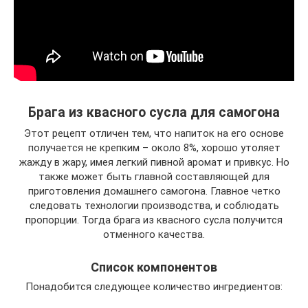
Брага из квасного сусла для самогона
Этот рецепт отличен тем, что напиток на его основе
получается не крепким – около 8%, хорошо утоляет
жажду в жару, имея легкий пивной аромат и привкус. Но
также может быть главной составляющей для
приготовления домашнего самогона. Главное четко
следовать технологии производства, и соблюдать
пропорции. Тогда брага из квасного сусла получится
отменного качества.
Список компонентов
Понадобится следующее количество ингредиентов: