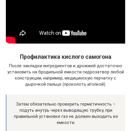
Профилактика кислого самогона
После закладки ингредиентов и дрожжей достаточно
установить на бродильной емкости гидрозатвор любой
конструкции, например, медицинскую перчатку с
дырочкой пальце (проколоть иголкой).
Затем обязательно проверить герметичность –
подуть внутрь через выводящую трубку, при
правильной установке газ не должен выходить из
емкости.