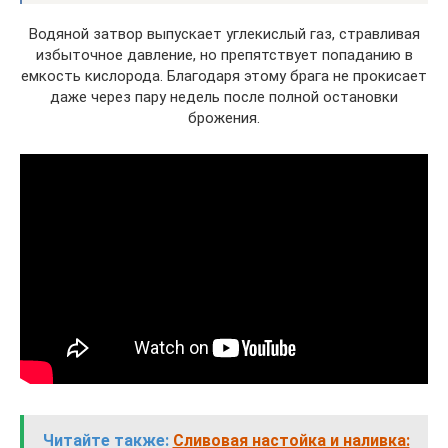
Водяной затвор выпускает углекислый газ, стравливая
избыточное давление, но препятствует попаданию в
емкость кислорода. Благодаря этому брага не прокисает
даже через пару недель после полной остановки
брожения.
Читайте также:
Сливовая настойка и наливка: