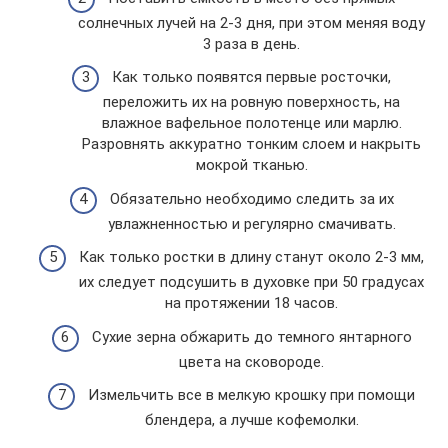
солнечных лучей на 2-3 дня, при этом меняя воду
3 раза в день.
Как только появятся первые росточки,
переложить их на ровную поверхность, на
влажное вафельное полотенце или марлю.
Разровнять аккуратно тонким слоем и накрыть
мокрой тканью.
Обязательно необходимо следить за их
увлажненностью и регулярно смачивать.
Как только ростки в длину станут около 2-3 мм,
их следует подсушить в духовке при 50 градусах
на протяжении 18 часов.
Сухие зерна обжарить до темного янтарного
цвета на сковороде.
Измельчить все в мелкую крошку при помощи
блендера, а лучше кофемолки.