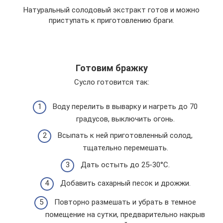
Натуральный солодовый экстракт готов и можно
приступать к приготовлению браги.
Готовим бражку
Сусло готовится так:
Воду перелить в выварку и нагреть до 70
градусов, выключить огонь.
Всыпать к ней приготовленный солод,
тщательно перемешать.
Дать остыть до 25-30°C.
Добавить сахарный песок и дрожжи.
Повторно размешать и убрать в темное
помещение на сутки, предварительно накрыв