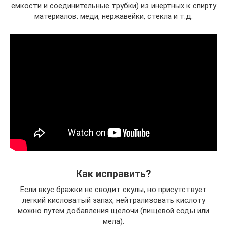
емкости и соединительные трубки) из инертных к спирту
материалов: меди, нержавейки, стекла и т.д.
Как исправить?
Если вкус бражки не сводит скулы, но присутствует
легкий кисловатый запах, нейтрализовать кислоту
можно путем добавления щелочи (пищевой соды или
мела).