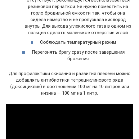
резиновой перчаткой. Ее нужно поместить на
горло бродильной емкости так, чтобы она
сидела намертво и не пропускала кислород
внутрь. Для выхода углекислого газа в одном из
пальцев сделать маленькое отверстие иглой
Соблюдать температурный режим
Перегонять брагу сразу после завершения
брожения
Для профилактики скисания и развития плесени можно
добавлять антибиотики тетрациклинового ряда
(доксициклин) в соотношении 100 мг на 10 литров или
низина — 100 мг на 1 литр.