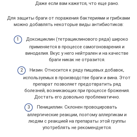
Даже если вам кажется, что еще рано.
Для защиты браги от поражения бактериями и грибками
можно добавлять некоторые виды антибиотиков:
Доксициклин (тетрациклинового ряда) широко
применяется в процессе самогоноварения и
виноделия. Вкус у него нейтрален и на качестве
браги никак не отразится.
Низин. Относится к ряду пищевых добавок,
используемых в производстве браги и вина. Этот
препарат позволяет предотвратить ряд
болезней, возникающих при процессе брожения.
Достать его довольно проблематично.
Пенициллин. Склонен провоцировать
аллергические реакции, поэтому аллергикам и
людям с реакцией на препараты этой группы
употреблять не рекомендуется.