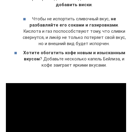
добавить виски
.
Чтобы не испортить сливочный вкус,
не
разбавляйте его соками и газировками
.
Кислота и газ поспособствуют тому, что сливки
свернутся, и ликёр не только потеряет свой вкус,
но и внешний вид будет испорчен.
Хотите обогатить кофе новым и изысканным
вкусом
? Добавьте несколько капель Бейлиза, и
кофе заиграет яркими вкусами.