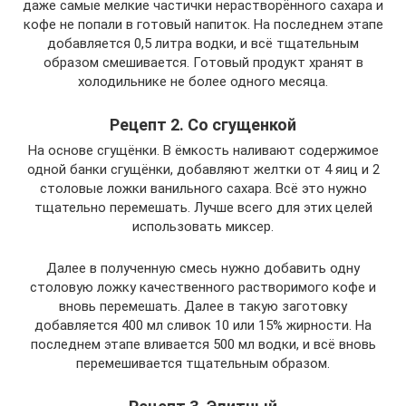
даже самые мелкие частички нерастворённого сахара и
кофе не попали в готовый напиток. На последнем этапе
добавляется 0,5 литра водки, и всё тщательным
образом смешивается. Готовый продукт хранят в
холодильнике не более одного месяца.
Рецепт 2. Со сгущенкой
На основе сгущёнки. В ёмкость наливают содержимое
одной банки сгущёнки, добавляют желтки от 4 яиц и 2
столовые ложки ванильного сахара. Всё это нужно
тщательно перемешать. Лучше всего для этих целей
использовать миксер.
Далее в полученную смесь нужно добавить одну
столовую ложку качественного растворимого кофе и
вновь перемешать. Далее в такую заготовку
добавляется 400 мл сливок 10 или 15% жирности. На
последнем этапе вливается 500 мл водки, и всё вновь
перемешивается тщательным образом.