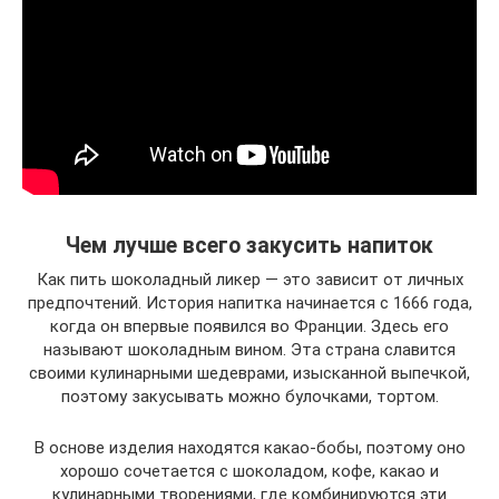
Чем лучше всего закусить напиток
Как пить шоколадный ликер — это зависит от личных
предпочтений. История напитка начинается с 1666 года,
когда он впервые появился во Франции. Здесь его
называют шоколадным вином. Эта страна славится
своими кулинарными шедеврами, изысканной выпечкой,
поэтому закусывать можно булочками, тортом.
В основе изделия находятся какао-бобы, поэтому оно
хорошо сочетается с шоколадом, кофе, какао и
кулинарными творениями, где комбинируются эти