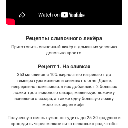
Рецепты сливочного ликёра
Приготовить сливочный ликёр в домашних условиях
довольно просто.
Рецепт 1. На сливках
350 мл сливок с 10% жирностью нагревают до
температуры кипения и снимают с огня. Далее,
непрерывно помешивая, в них добавляют 2 больших
ложки тростникового сахара, маленькую ложечку
ванильного сахара, а также одну большую ложку
молотых зёрен кофе.
Полученную смесь нужно остудить до 25-30 градусов и
процедить через мелкое сито несколько раз, чтобы