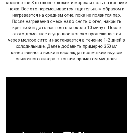
количестве 3 столовых ложек и морская соль на кончике
ножа. Всё это перемешивается тщательным образом и
нагревается на среднем огне, пока не появится пар.
После нагревания смесь надо снять с огня, накрыть
крышкой и дать настояться около 10 минут. После
этого домашнее сгущённое молоко процеживается
через мелкое сито и настаивается в течение 1-2 дней в
холодильнике. Далее добавить примерно 350 мл
качественного виски и наслаждаться мягким вкусом
сливочного ликёра с тонким ароматом миндаля.