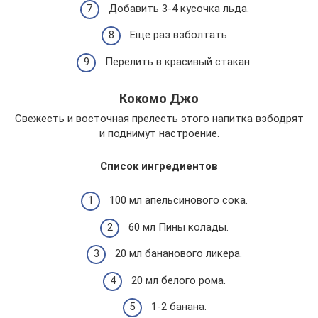
Добавить 3-4 кусочка льда.
Еще раз взболтать
Перелить в красивый стакан.
Кокомо Джо
Свежесть и восточная прелесть этого напитка взбодрят
и поднимут настроение.
Список ингредиентов
100 мл апельсинового сока.
60 мл Пины колады.
20 мл бананового ликера.
20 мл белого рома.
1-2 банана.