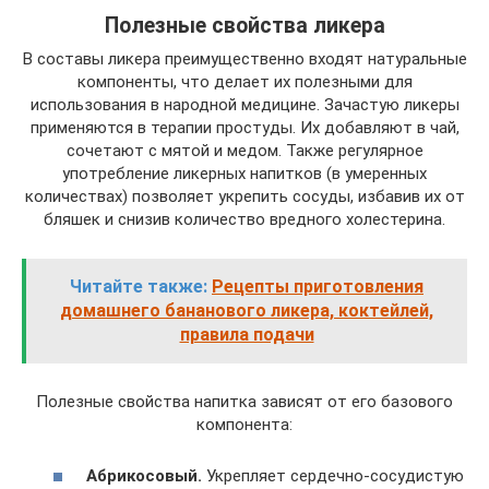
Полезные свойства ликера
В составы ликера преимущественно входят натуральные
компоненты, что делает их полезными для
использования в народной медицине. Зачастую ликеры
применяются в терапии простуды. Их добавляют в чай,
сочетают с мятой и медом. Также регулярное
употребление ликерных напитков (в умеренных
количествах) позволяет укрепить сосуды, избавив их от
бляшек и снизив количество вредного холестерина.
Читайте также:
Рецепты приготовления
домашнего бананового ликера, коктейлей,
правила подачи
Полезные свойства напитка зависят от его базового
компонента:
Абрикосовый.
Укрепляет сердечно-сосудистую