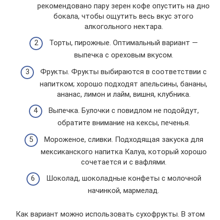
рекомендовано пару зерен кофе опустить на дно
бокала, чтобы ощутить весь вкус этого
алкогольного нектара.
Торты, пирожные. Оптимальный вариант —
выпечка с ореховым вкусом.
Фрукты. Фрукты выбираются в соответствии с
напитком; хорошо подходят апельсины, бананы,
ананас, лимон и лайм, вишня, клубника.
Выпечка. Булочки с повидлом не подойдут,
обратите внимание на кексы, печенья.
Мороженое, сливки. Подходящая закуска для
мексиканского напитка Калуа, который хорошо
сочетается и с вафлями.
Шоколад, шоколадные конфеты с молочной
начинкой, мармелад.
Как вариант можно использовать сухофрукты. В этом