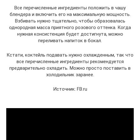
Все перечисленные ингредиенты положить в чашу
блендера и включить его на максимальную мощность.
Взбивать нужно тщательно, чтобы образовалась
однородная масса приятного розового оттенка. Когда
нужная консистенция будет достигнута, можно
переливать напиток в бокал.
Кстати, коктейль подавать нужно охлажденным, так что
все перечисленные ингредиенты рекомендуется
предварительно охладить. Можно просто поставить в
холодильник заранее.
Источник: FB.ru