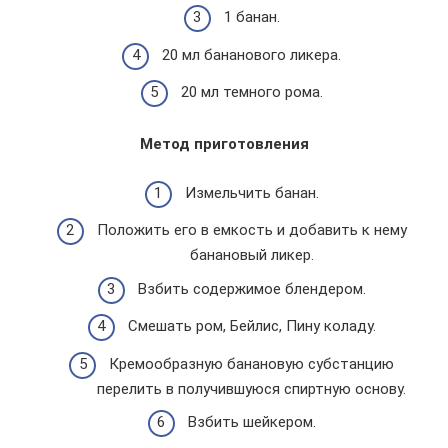
1 банан.
20 мл бананового ликера.
20 мл темного рома.
Метод приготовления
Измельчить банан.
Положить его в емкость и добавить к нему
банановый ликер.
Взбить содержимое блендером.
Смешать ром, Бейлис, Пину коладу.
Кремообразную банановую субстанцию
перелить в получившуюся спиртную основу.
Взбить шейкером.