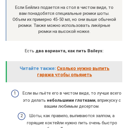
Если Бейлиз подается на стол в чистом виде, то
вам понадобятся специальные рюмки шоты.
Объем их примерно 45-50 мл, но они выше обычной
рюмки. Также можно использовать ликёрные
рюмки на высокой ножке.
Есть
два варианта, как пить Baileys:
Читайте также:
Сколько нужно выпить
гаража чтобы опьянеть
Если вы пьёте его в чистом виде, то лучше всего
это делать
небольшими глотками
, вприкуску с
вашим любимым десертом.
Шоты, как правило, выпиваются залпом, а
горящие коктейли нужно пить очень быстро