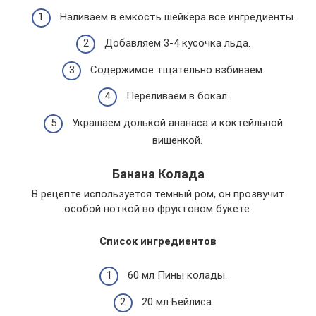
Наливаем в емкость шейкера все ингредиенты.
Добавляем 3-4 кусочка льда.
Содержимое тщательно взбиваем.
Переливаем в бокал.
Украшаем долькой ананаса и коктейльной
вишенкой.
Банана Колада
В рецепте используется темный ром, он прозвучит
особой ноткой во фруктовом букете.
Список ингредиентов
60 мл Пины колады.
20 мл Бейлиса.