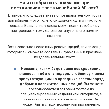
На что обратить внимание при
составлении тоста на юбилей 60 лет?
Главное, что следует знать о поздравительном тосте
для юбилея, – это то, что он должен идти от чистого
сердца. Ведь теплые слова могут поднять юбиляру
настроение, к тому же они останутся в его памяти
надолго.
Вот несколько несложных рекомендаций, при помощи
которых вы сможете составить грамотный и красивый
поздравительный тост:
Неважно, каким будет ваше поздравление,
главное, чтобы оно подарило юбиляру и всем
присутствующим на празднике гостям заряд
добрых и положительных эмоций
. Вы можете
воспользоваться готовым тостом из
специализированных изданий или Интернета, а
можете составить его своими словами. Он
может быть стихотворным или прозаичным,