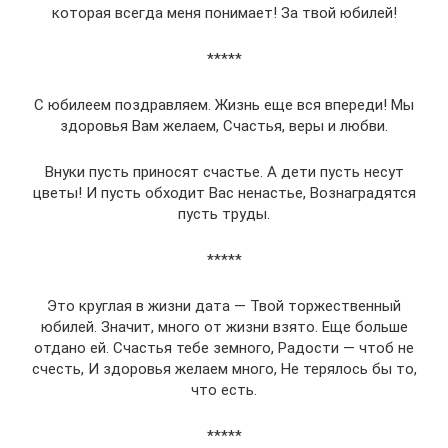
которая всегда меня понимает! За твой юбилей!
*****
С юбилеем поздравляем. Жизнь еще вся впереди! Мы
здоровья Вам желаем, Счастья, веры и любви.
Внуки пусть приносят счастье. А дети пусть несут
цветы! И пусть обходит Вас ненастье, Вознаградятся
пусть труды.
*****
Это круглая в жизни дата — Твой торжественный
юбилей. Значит, много от жизни взято. Еще больше
отдано ей. Счастья тебе земного, Радости — чтоб не
счесть, И здоровья желаем много, Не терялось бы то,
что есть.
*****