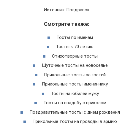
Источник: Поздравок
Смотрите также:
Тосты по именам
Тосты к 70 летию
Стихотворные тосты
Шуточные тосты на новоселье
Прикольные тосты за гостей
Прикольные тосты имениннику
Тосты на юбилей мужу
Тосты на свадьбу с приколом
Поздравительные тосты с днем рождения
Прикольные тосты на проводы в армию