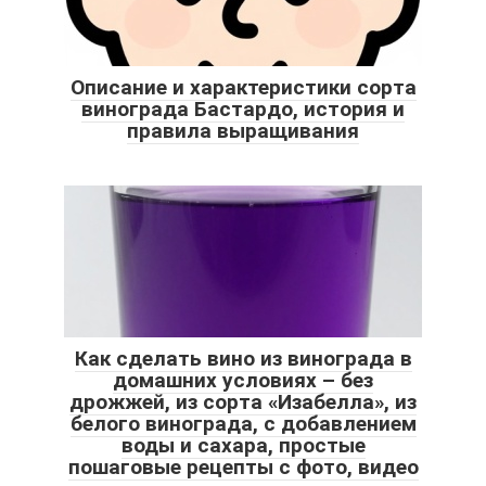
Описание и характеристики сорта
винограда Бастардо, история и
правила выращивания
Как сделать вино из винограда в
домашних условиях – без
дрожжей, из сорта «Изабелла», из
белого винограда, с добавлением
воды и сахара, простые
пошаговые рецепты с фото, видео