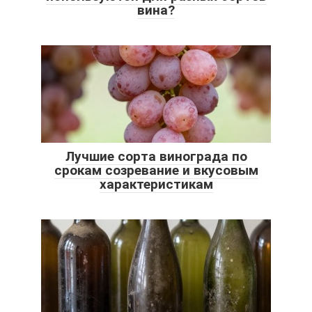
вина?
Лучшие сорта винограда по
срокам созревание и вкусовым
характеристикам