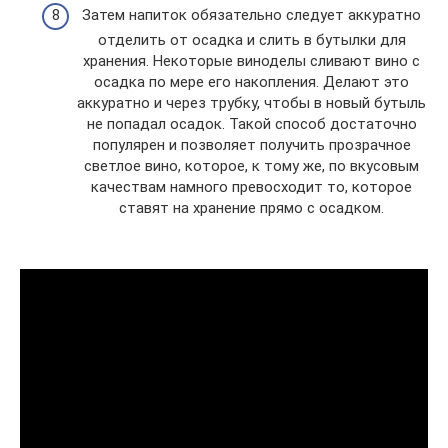
Затем напиток обязательно следует аккуратно
отделить от осадка и слить в бутылки для
хранения. Некоторые виноделы сливают вино с
осадка по мере его накопления. Делают это
аккуратно и через трубку, чтобы в новый бутыль
не попадал осадок. Такой способ достаточно
популярен и позволяет получить прозрачное
светлое вино, которое, к тому же, по вкусовым
качествам намного превосходит то, которое
ставят на хранение прямо с осадком.