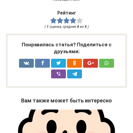
Рейтинг
(
1
оценка, среднее
4
из
5
)
Понравилась статья? Поделиться с
друзьями:
Вам также может быть интересно