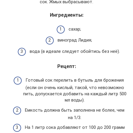
сок. Жмых выбрасывают.
Ингредиенты:
сахар;
виноград Лидия;
вода (в идеале следует обойтись без неё).
Рецепт:
Готовый сок перелить в бутыль для брожения
(если он очень кислый, такой, что невозможно
пить, допускается добавить на каждый литр 500
мл воды).
Емкость должна быть заполнена не более, чем
на 1/3.
На 1 литр сока добавляют от 100 до 200 грамм