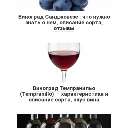
Виноград Санджовезе : что нужно
знать о нем, описание сорта,
отзывы
Виноград Темпранильо
(Tempranillo) — характеристика и
описание сорта, вкус вина