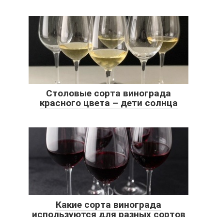
Столовые сорта винограда
красного цвета – дети солнца
Какие сорта винограда
используются для разных сортов