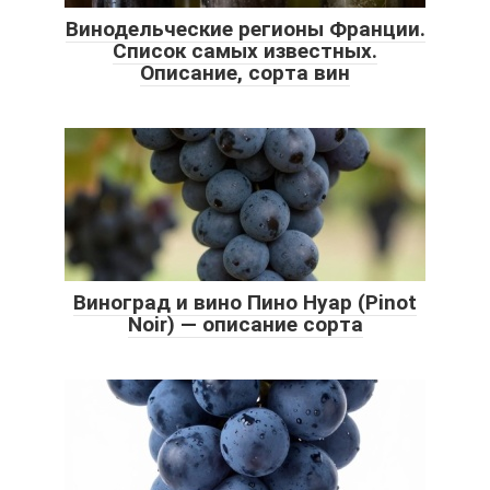
Винодельческие регионы Франции.
Список самых известных.
Описание, сорта вин
Виноград и вино Пино Нуар (Pinot
Noir) — описание сорта