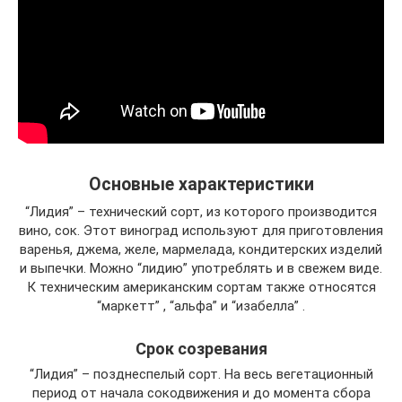
Основные характеристики
“Лидия” – технический сорт, из которого производится
вино, сок. Этот виноград используют для приготовления
варенья, джема, желе, мармелада, кондитерских изделий
и выпечки. Можно “лидию” употреблять и в свежем виде.
К техническим американским сортам также относятся
“маркетт” , “альфа” и “изабелла” .
Срок созревания
“Лидия” – позднеспелый сорт. На весь вегетационный
период от начала сокодвижения и до момента сбора