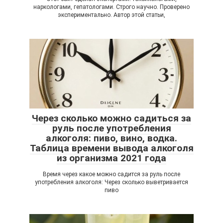
наркологами, гепатологами. Строго научно. Проверено
экспериментально. Автор этой статьи,
Через сколько можно садиться за
руль после употребления
алкоголя: пиво, вино, водка.
Таблица времени вывода алкоголя
из организма 2021 года
Время через какое можно садится за руль после
употребления алкоголя: Через сколько выветривается
пиво