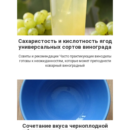
Сахаристость и кислотность ягод
универсальных сортов винограда
Советы и рекомендации Часто практикующие виноделы
готовы к неожиданностям, которые может преподнести
коварный виноградный
Сочетание вкуса черноплодной