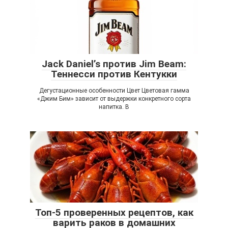
Jack Daniel’s против Jim Beam:
Теннесси против Кентукки
Дегустационные особенности Цвет Цветовая гамма
«Джим Бим» зависит от выдержки конкретного сорта
напитка. В
Топ-5 проверенных рецептов, как
варить раков в домашних