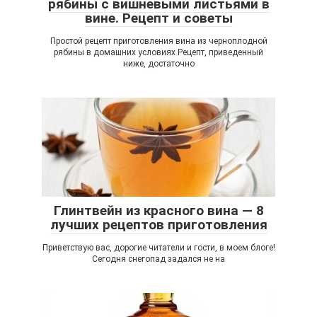
рябины с вишневыми листьями в
вине. Рецепт и советы
Простой рецепт приготовления вина из черноплодной
рябины в домашних условиях Рецепт, приведенный
ниже, достаточно
Глинтвейн из красного вина — 8
лучших рецептов приготовления
Приветствую вас, дорогие читатели и гости, в моем блоге!
Сегодня снегопад задался не на